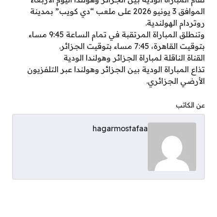
الموافق 3 يونيو 2026 على ملعب “دي كويب” بمدينة
روتردام الهولندية.
وتنطلق المباراة المرتقبة في تمام الساعة 9:45 مساء
بتوقيت القاهرة، 7:45 مساء بتوقيت الجزائر.
القناة الناقلة لمباراة الجزائر وهولندا الودية
تذاع المباراة الودية بين الجزائر وهولندا عبر التلفزيون
الأرضي الجزائري.
عن الكاتب
hagarmostafaa