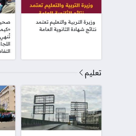
‫ وزيرة التربية والتعليم تعتمد
صحيف
نتائج شهادة الثانوية العامة
«كيميا
تُنهي
اللجا
التفا
تعليم