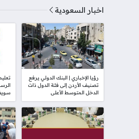
اخبار السعودية
رؤيا الإخباري | البنك الدولي يرفع
تعليم
تصنيف الأردن إلى فئة الدول ذات
الرسا
الدخل المتوسط الأعلى
سويف