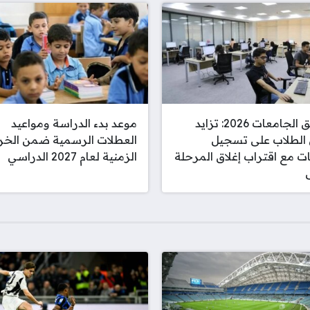
تنسيق الجامعات 2026: تزايد
موعد بدء الدراسة ومواعيد
 الطلاب على تسجيل
العطلات الرسمية ضمن الخر
ات مع اقتراب إغلاق المرحلة
الزمنية لعام 2027 الدراسي
ى