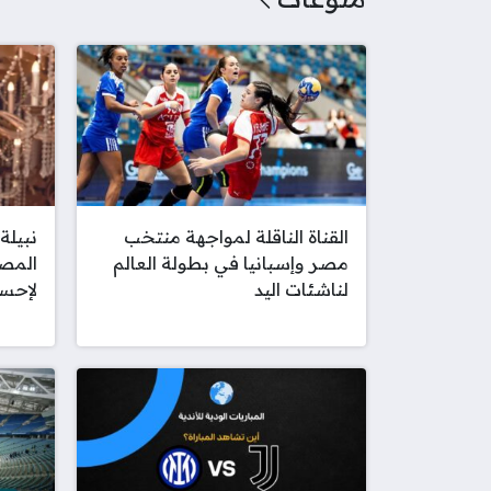
القناة الناقلة لمواجهة منتخب
نبيلة 
مصر وإسبانيا في بطولة العالم
المصر
لناشئات اليد
لإحسا