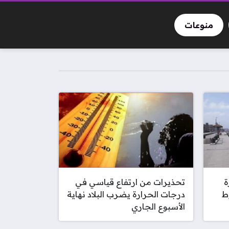
منوعات
ة
تحذيرات من ارتفاع قياسي في
ط
درجات الحرارة يضرب البلاد نهاية
الأسبوع الجاري