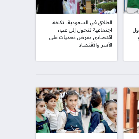
الطلاق في السعودية.. تكلفة
ول
اجتماعية تتحول إلى عبء
اقتصادي يفرض تحديات على
الأسر والاقتصاد