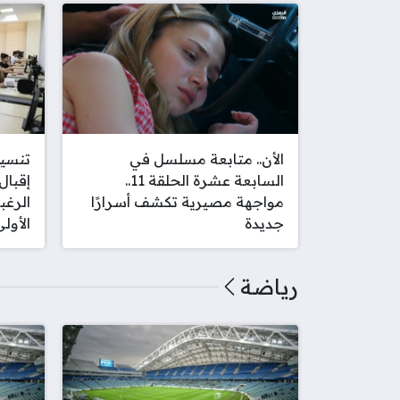
الأن.. متابعة مسلسل في
السابعة عشرة الحلقة 11..
إقبال
مواجهة مصيرية تكشف أسرارًا
الرغب
جديدة
الأول
رياضة