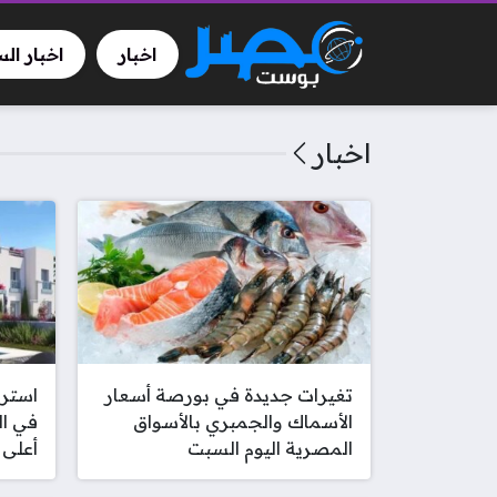
اخبار
اخبار ال
اخبار
تغيرات جديدة في بورصة أسعار
استرا
الأسماك والجمبري بالأسواق
في ا
المصرية اليوم السبت
أعلى 