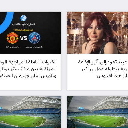
عبيد تعود إلى أثير الإذاعة
القنوات الناقلة للمواجهة الود
ية ببطولة عمل روائي
المرتقبة بين مانشستر يونايت
ن عبد القدوس
وباريس سان جيرمان الصيفي