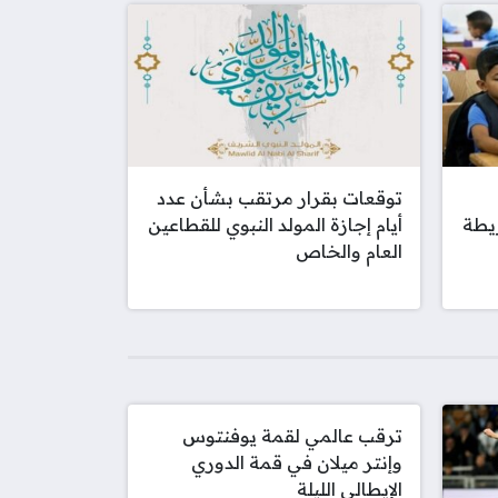
توقعات بقرار مرتقب بشأن عدد
يطة
أيام إجازة المولد النبوي للقطاعين
العام والخاص
ترقب عالمي لقمة يوفنتوس
وإنتر ميلان في قمة الدوري
الإيطالي الليلة