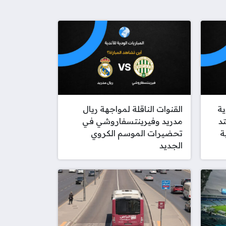
ية
القنوات الناقلة لمواجهة ريال
د
مدريد وفيرينتسفاروشي في
ة
تحضيرات الموسم الكروي
الجديد