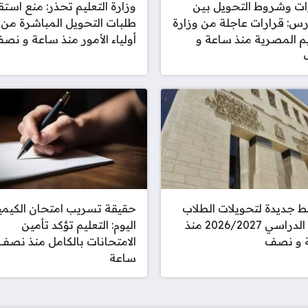
ت وشروط التحويل بين
وزارة التعليم تحذر: منع استق
رس: قرارات عاجلة من وزارة
طلبات التحويل المباشرة من
التعليم المصرية منذ ساعة و
أولياء الأمور منذ ساعة و نصف
 جديدة لتحويلات الطلاب
حقيقة تسريب امتحان الكيميا
للعام الدراسي 2026/2027 منذ
اليوم: التعليم تؤكد تأمين
 و نصف
الامتحانات بالكامل منذ نص
ساعة