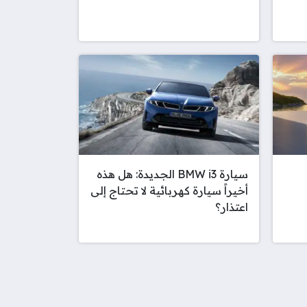
سيارة BMW i3 الجديدة: هل هذه
أخيراً سيارة كهربائية لا تحتاج إلى
اعتذار؟