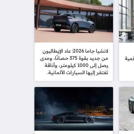
لانشيا جاما 2026: عاد الإيطاليون
من جديد بقوة 375 حصانًا، ومدى
مية
يصل إلى 1000 كيلومتر، وأناقة
تفتقر إليها السيارات الألمانية.