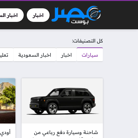
اخبار
اخبار ال
كل التصنيفات:
سيارات
اخبار
اخبار السعودية
تعلي
شاحنة وسيارة دفع رباعي من