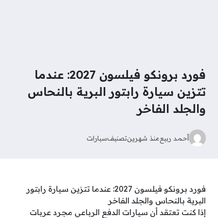
فورد برونكو فيلسون 2027: عندما
تتزين سيارة رابتور البرية بالنحاس
والجلد الفاخر
أحمد ربيع
منذ شهرين
تصنيف
سيارات
فورد برونكو فيلسون 2027: عندما تتزين سيارة رابتور
البرية بالنحاس والجلد الفاخر
إذا كنت تعتقد أن سيارات الدفع الرباعي مجرد عربات