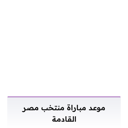
موعد مباراة منتخب مصر
القادمة