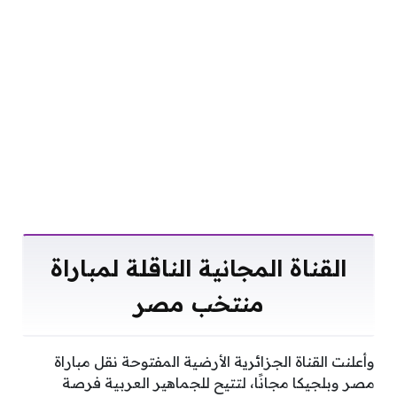
القناة المجانية الناقلة لمباراة
منتخب مصر
وأعلنت القناة الجزائرية الأرضية المفتوحة نقل مباراة
مصر وبلجيكا مجانًا، لتتيح للجماهير العربية فرصة