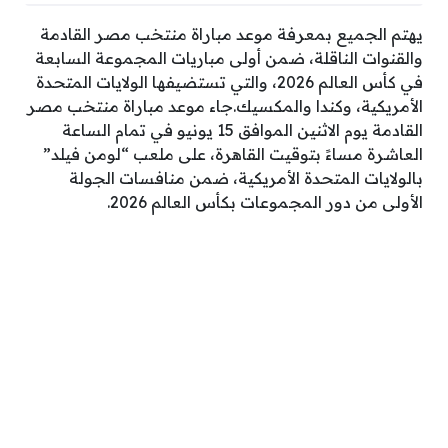
يهتم الجميع بمعرفة موعد مباراة منتخب مصر القادمة
والقنوات الناقلة، ضمن أولى مباريات المجموعة السابعة
في كأس العالم 2026، والتي تستضيفها الولايات المتحدة
الأمريكية، وكندا والمكسيك.جاء موعد مباراة منتخب مصر
القادمة يوم الاثنين الموافق 15 يونيو في تمام الساعة
العاشرة مساءً بتوقيت القاهرة، على ملعب “لومن فيلد”
بالولايات المتحدة الأمريكية، ضمن منافسات الجولة
الأولى من دور المجموعات بكأس العالم 2026.