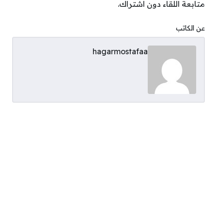
متابعة اللقاء دون اشتراك.
عن الكاتب
hagarmostafaa