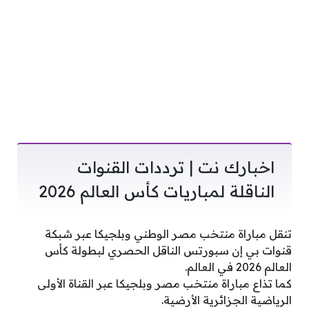
اخبارك نت | ترددات القنوات
الناقلة لمباريات كأس العالم 2026
تنقل مباراة منتخب مصر الوطني وبلجيكا عبر شبكة
قنوات بي إن سبورتس الناقل الحصري لبطولة كأس
العالم 2026 في العالم.
كما تذاع مباراة منتخب مصر وبلجيكا عبر القناة الأولى
الرياضية الجزائرية الأرضية.