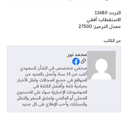
التردد: 11680
الاستقطاب: أفقي
معدل الترميز: 27500
عن الكاتب
محمد نور
Social Links
صحفي متخصص في الشأن السعودي
أكتب من 15 سنة وأعمل بالعديد من
المواقع في جميع المجالات وانقل الأخبار
بحيادية تامة وأفضل الكتابة في
الموضوعات الإخبارية سواء علي المستوي
المحلي أو العالمي واعشق السفر والتنقل
والسيارات وأحب الإطلاع على كل جديد