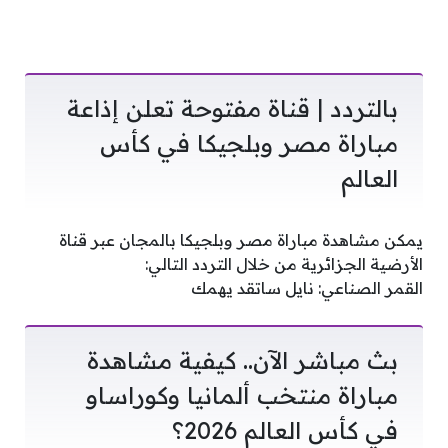
بالتردد | قناة مفتوحة تعلن إذاعة
مباراة مصر وبلجيكا في كأس
العالم
يمكن مشاهدة مباراة مصر وبلجيكا بالمجان عبر قناة
الأرضية الجزائرية من خلال التردد التالي:
القمر الصناعي: نايل ساتقد يهمك
بث مباشر الآن.. كيفية مشاهدة
مباراة منتخب ألمانيا وكوراساو
في كأس العالم 2026؟