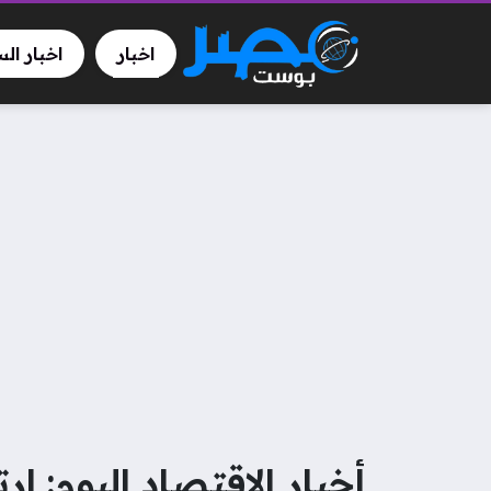
اخبار
اخبار ال