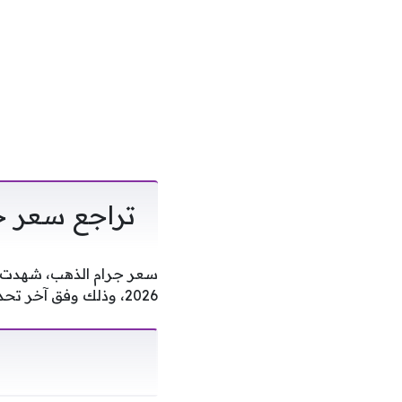
تراجع سعر جر
2026، وذلك وفق آخر تحديث للأسعار بالأسواق.