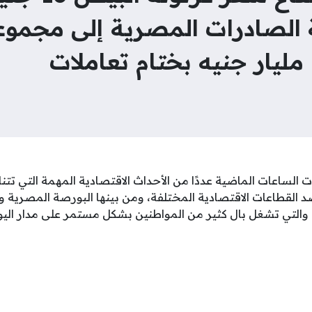
يمة الصادرات المصرية إلى مجمو
ت الساعات الماضية عددًا من الأحداث الاقتصادية المهمة التي تتنا
د القطاعات الاقتصادية المختلفة، ومن بينها البورصة المصرية وا
، والتي تشغل بال كثير من المواطنين بشكل مستمر على مدار اليو