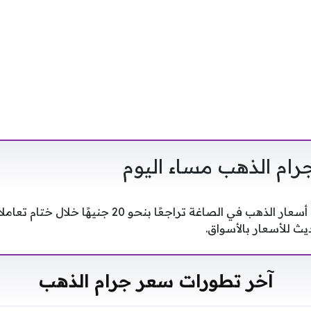
ام الذهب مساء اليوم
آخر تطورات سعر جرام الذهب