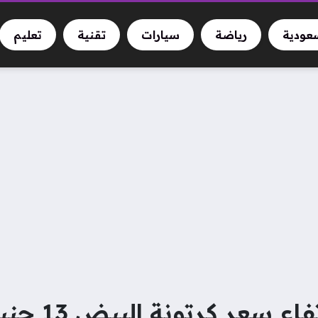
سعودية
رياضة
سيارات
تقنية
تعليم
أخبار الاقتصاد