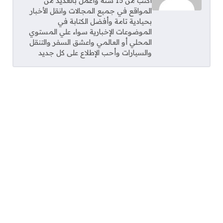
أكتب من 15 سنة وأعمل بالعديد من
المواقع في جميع المجالات وانقل الأخبار
بحيادية تامة وأفضل الكتابة في
الموضوعات الإخبارية سواء علي المستوي
المحلي أو العالمي واعشق السفر والتنقل
والسيارات وأحب الإطلاع على كل جديد