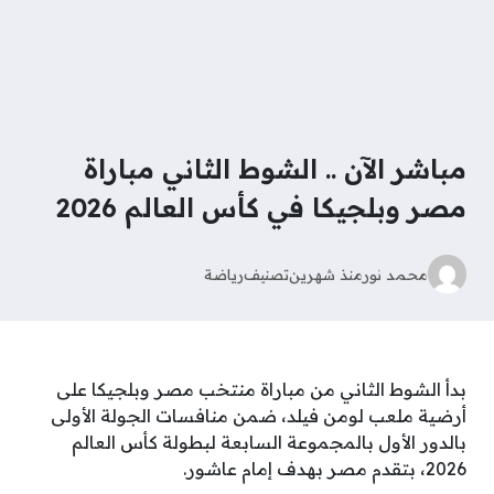
مباشر الآن .. الشوط الثاني مباراة
مصر وبلجيكا في كأس العالم 2026
محمد نور
منذ شهرين
تصنيف
رياضة
بدأ الشوط الثاني من مباراة منتخب مصر وبلجيكا على
أرضية ملعب لومن فيلد، ضمن منافسات الجولة الأولى
بالدور الأول بالمجموعة السابعة لبطولة كأس العالم
2026، بتقدم مصر بهدف إمام عاشور.