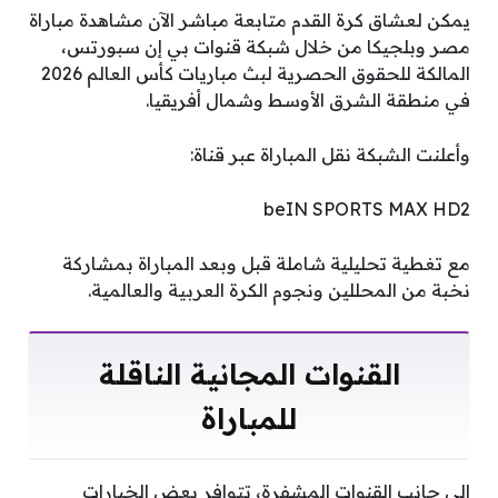
يمكن لعشاق كرة القدم متابعة مباشر الآن مشاهدة مباراة
مصر وبلجيكا من خلال شبكة قنوات بي إن سبورتس،
المالكة للحقوق الحصرية لبث مباريات كأس العالم 2026
في منطقة الشرق الأوسط وشمال أفريقيا.
وأعلنت الشبكة نقل المباراة عبر قناة:
beIN SPORTS MAX HD2
مع تغطية تحليلية شاملة قبل وبعد المباراة بمشاركة
نخبة من المحللين ونجوم الكرة العربية والعالمية.
القنوات المجانية الناقلة
للمباراة
إلى جانب القنوات المشفرة، تتوافر بعض الخيارات