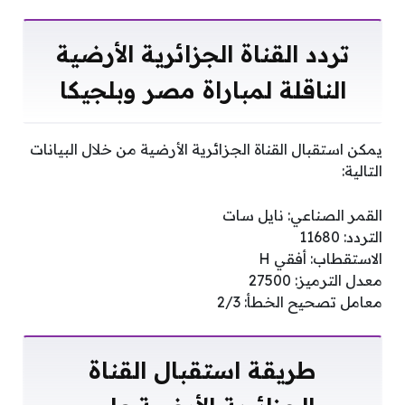
تردد القناة الجزائرية الأرضية
الناقلة لمباراة مصر وبلجيكا
يمكن استقبال القناة الجزائرية الأرضية من خلال البيانات
التالية:
القمر الصناعي: نايل سات
التردد: 11680
الاستقطاب: أفقي H
معدل الترميز: 27500
معامل تصحيح الخطأ: 2/3
طريقة استقبال القناة