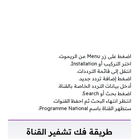
اضغط على زر Menu من الريموت.
اختر التركيب أو Installation.
انتقل إلى قائمة الترددات.
اضغط إضافة تردد جديد.
أدخل بيانات التردد الخاصة بالقناة.
اضغط بحث أو Search.
انتظر انتهاء البحث ثم احفظ القنوات.
ستظهر القناة باسم Programme National.
طريقة فك تشفير القناة