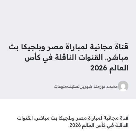
قناة مجانية لمباراة مصر وبلجيكا بث
مباشر.. القنوات الناقلة في كأس
العالم 2026
محمد نور
منذ شهرين
تصنيف
منوعات
قناة مجانية لمباراة مصر وبلجيكا بث مباشر.. القنوات
الناقلة في كأس العالم 2026