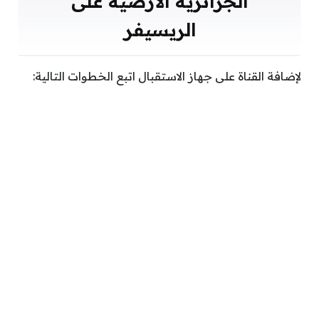
الجزائرية الأرضية على
الريسيفر
لإضافة القناة على جهاز الاستقبال اتبع الخطوات التالية: