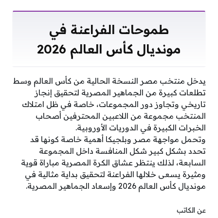
طموحات الفراعنة في
مونديال كأس العالم 2026
يدخل منتخب مصر النسخة الحالية من كأس العالم وسط
تطلعات كبيرة من الجماهير المصرية لتحقيق إنجاز
تاريخي وتجاوز دور المجموعات، خاصة في ظل امتلاك
المنتخب مجموعة من اللاعبين المحترفين أصحاب
الخبرات الكبيرة في الدوريات الأوروبية.
وتحمل مواجهة مصر وبلجيكا أهمية خاصة كونها قد
تحدد بشكل كبير شكل المنافسة داخل المجموعة
السابعة، لذلك ينتظر عشاق الكرة المصرية مباراة قوية
ومثيرة يسعى خلالها الفراعنة لتحقيق بداية مثالية في
مونديال كأس العالم 2026 وإسعاد الجماهير المصرية.
عن الكاتب