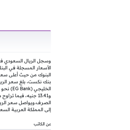
الصرف.ويواصل سعر الريا
إلى المملكة العربية السع
عن الكاتب