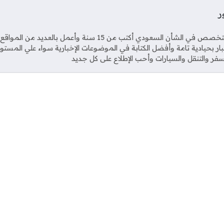
ر
Soci
صحفي متخصص في الشأن السعودي أكتب من 15 سنة وأعمل بال
خبار بحيادية تامة وأفضل الكتابة في الموضوعات الإخبارية سواء علي المستو
فر والتنقل والسيارات وأحب الإطلاع على كل جديد