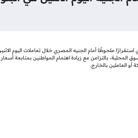
وق المحلية، بالتزامن مع زيادة اهتمام المواطنين بمتابعة أسعار
 أو العاملين بالخارج.