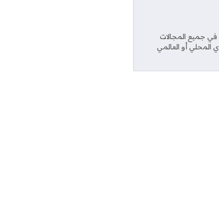
عديد من المواقع في جميع المجالات
ي المحلي أو العالمي