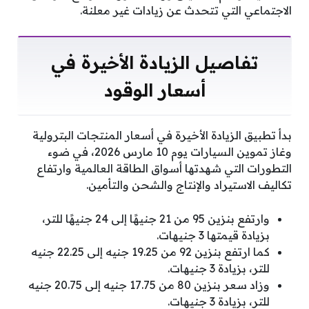
الاجتماعي التي تتحدث عن زيادات غير معلنة.
تفاصيل الزيادة الأخيرة في
أسعار الوقود
بدأ تطبيق الزيادة الأخيرة في أسعار المنتجات البترولية
وغاز تموين السيارات يوم 10 مارس 2026، في ضوء
التطورات التي شهدتها أسواق الطاقة العالمية وارتفاع
تكاليف الاستيراد والإنتاج والشحن والتأمين.
وارتفع بنزين 95 من 21 جنيهًا إلى 24 جنيهًا للتر،
بزيادة قيمتها 3 جنيهات.
كما ارتفع بنزين 92 من 19.25 جنيه إلى 22.25 جنيه
للتر، بزيادة 3 جنيهات.
وزاد سعر بنزين 80 من 17.75 جنيه إلى 20.75 جنيه
للتر، بزيادة 3 جنيهات.