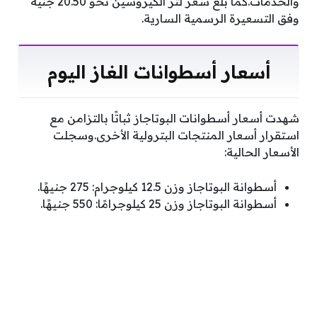
والخدمات.كما بلغ سعر لتر الكيروسين نحو 20.50 جنيه
وفق التسعيرة الرسمية السارية.
أسعار أسطوانات الغاز اليوم
شهدت أسعار أسطوانات البوتاجاز ثباتًا بالتزامن مع
استقرار أسعار المنتجات البترولية الأخرى.وسجلت
الأسعار الحالية:
أسطوانة البوتاجاز وزن 12.5 كيلوجرام: 275 جنيهًا.
أسطوانة البوتاجاز وزن 25 كيلوجرامًا: 550 جنيهًا.