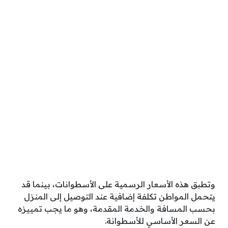
وتطبق هذه الأسعار الرسمية على الأسطوانات، بينما قد
يتحمل المواطن تكلفة إضافية عند التوصيل إلى المنزل
بحسب المسافة والخدمة المقدمة، وهو ما يجب تمييزه
عن السعر الأساسي للأسطوانة.