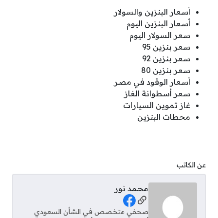
أسعار البنزين والسولار
أسعار البنزين اليوم
سعر السولار اليوم
سعر بنزين 95
سعر بنزين 92
سعر بنزين 80
أسعار الوقود في مصر
سعر أسطوانة الغاز
غاز تموين السيارات
محطات البنزين
عن الكاتب
محمد نور
Social Links
صحفي متخصص في الشأن السعودي