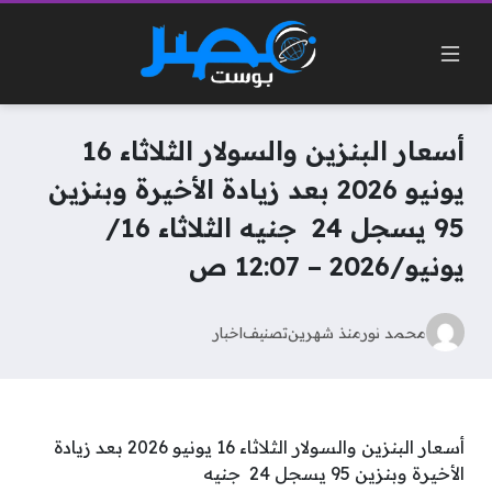
أسعار البنزين والسولار الثلاثاء 16
يونيو 2026 بعد زيادة الأخيرة وبنزين
95 يسجل 24 جنيه الثلاثاء 16/
يونيو/2026 – 12:07 ص
محمد نور
منذ شهرين
تصنيف
اخبار
أسعار البنزين والسولار الثلاثاء 16 يونيو 2026 بعد زيادة
الأخيرة وبنزين 95 يسجل 24 جنيه