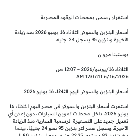
استقرار رسمي بمحطات الوقود المصرية
أسعار البنزين والسولار الثلاثاء 16 يونيو 2026 بعد زيادة
الأخيرة وبنزين 95 يسجل 24 جنيه
يوستينا مروان
الثلاثاء 16/يونيو/2026 – 12:07 ص
6/16/2026 12:07:11 AM
أسعار البنزين والسولار اليوم الثلاثاء 16 يونيو 2026
استقرت أسعار البنزين والسولار في مصر اليوم الثلاثاء 16
يونيو 2026، داخل محطات تموين السيارات، دون إعلان أي
تعديل جديد على التسعيرة الرسمية السارية منذ الزيادة
الأخيرة. وسجل سعر لتر بنزين 95 نحو 24 جنيهًا، بينما
بلغ بنزين 92 مستوى 22.25 جنيه، ووصل بنزين 80 إلى