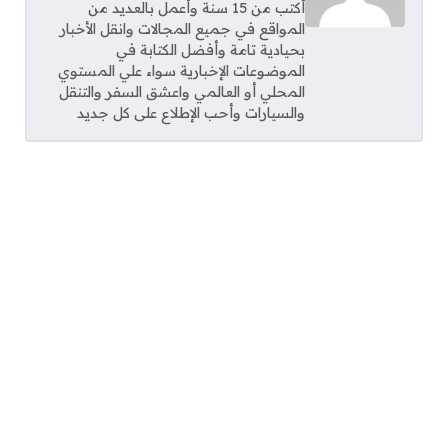
أكتب من 15 سنة وأعمل بالعديد من
المواقع في جميع المجالات وانقل الأخبار
بحيادية تامة وأفضل الكتابة في
الموضوعات الإخبارية سواء علي المستوي
المحلي أو العالمي واعشق السفر والتنقل
والسيارات وأحب الإطلاع على كل جديد