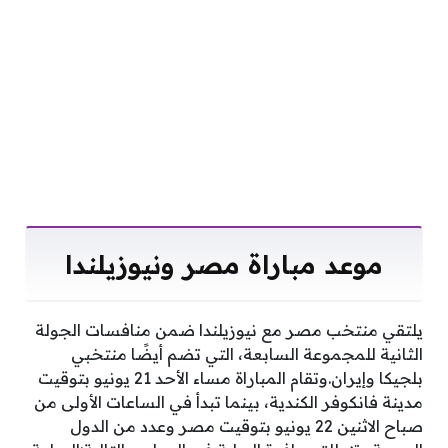
موعد مباراة مصر ونيوزيلندا
يلتقي منتخب مصر مع نيوزيلندا ضمن منافسات الجولة
الثانية للمجموعة السابعة، التي تضم أيضًا منتخبي
بلجيكا وإيران.وتقام المباراة مساء الأحد 21 يونيو بتوقيت
مدينة فانكوفر الكندية، بينما تبدأ في الساعات الأولى من
صباح الاثنين 22 يونيو بتوقيت مصر وعدد من الدول