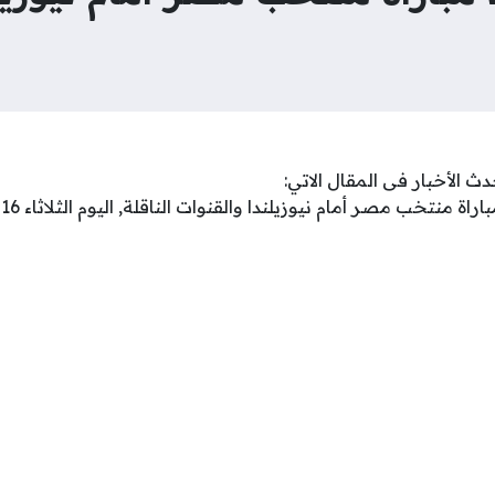
ث الأخبار فى المقال الاتي: