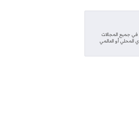
عديد من المواقع في جميع المجالات
ي المحلي أو العالمي