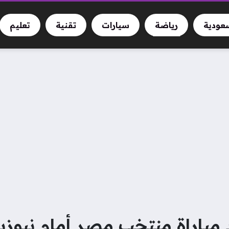
سعودية
رياضة
سيارات
تقنية
تعليم