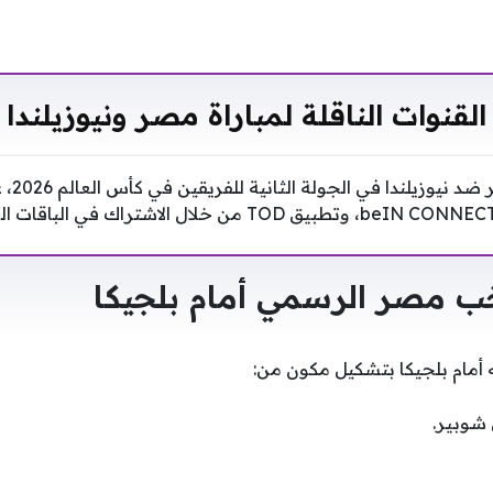
القنوات الناقلة لمباراة مصر ونيوزيلندا
ب مصر الرسمي أمام بلجيكا
أمام بلجيكا بتشكيل مكون من:
شوبير.