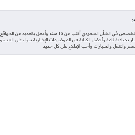
ر
Soci
صحفي متخصص في الشأن السعودي أكتب من 15 سنة وأعمل بال
خبار بحيادية تامة وأفضل الكتابة في الموضوعات الإخبارية سواء علي المستو
فر والتنقل والسيارات وأحب الإطلاع على كل جديد