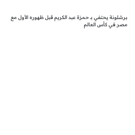
برشلونة يحتفي بـ حمزة عبد الكريم قبل ظهوره الأول مع
مصر في كأس العالم