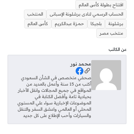
افتتاح بطولة كأس العالم
الحساب الرسمي لنادى برشلونة الإسبانى
المنتخب
برشلونة
بلجيكا
حمزة عبدالكريم
كأس العالم
منتخب مصر
عن الكاتب
محمد نور
Social Links
صحفي متخصص في الشأن السعودي
أكتب من 15 سنة وأعمل بالعديد من
المواقع في جميع المجالات وانقل الأخبار
بحيادية تامة وأفضل الكتابة في
الموضوعات الإخبارية سواء علي المستوي
المحلي أو العالمي واعشق السفر والتنقل
والسيارات وأحب الإطلاع على كل جديد