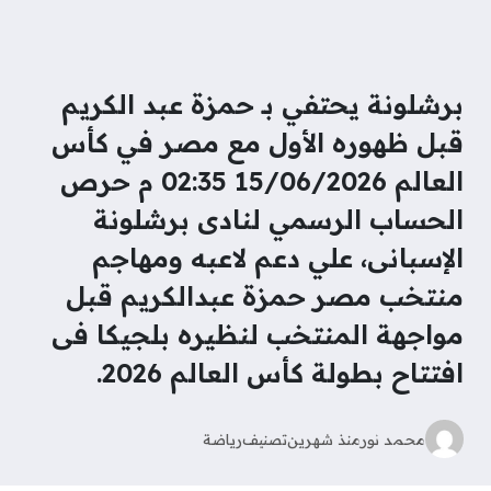
برشلونة يحتفي بـ حمزة عبد الكريم
قبل ظهوره الأول مع مصر في كأس
العالم 15/06/2026 02:35 م حرص
الحساب الرسمي لنادى برشلونة
الإسبانى، علي دعم لاعبه ومهاجم
منتخب مصر حمزة عبدالكريم قبل
مواجهة المنتخب لنظيره بلجيكا فى
افتتاح بطولة كأس العالم 2026.
محمد نور
منذ شهرين
تصنيف
رياضة