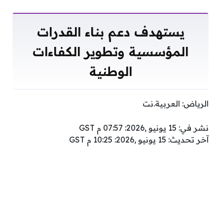
يستهدف دعم بناء القدرات
المؤسسية وتطوير الكفاءات
الوطنية
الرياض: العربية.نت
نشر في: 15 يونيو ,2026: 07:57 م GST
آخر تحديث: 15 يونيو ,2026: 10:25 م GST