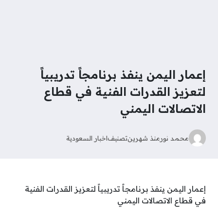
إعمار اليمن ينفذ برنامجاً تدريبياً
لتعزيز القدرات الفنية في قطاع
الاتصالات اليمني
محمد نور
منذ شهرين
تصنيف
اخبار السعودية
إعمار اليمن ينفذ برنامجاً تدريبياً لتعزيز القدرات الفنية
في قطاع الاتصالات اليمني