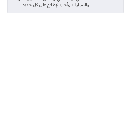
والسيارات وأحب الإطلاع على كل جديد