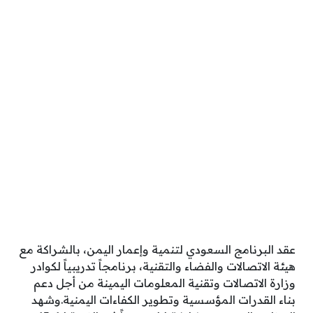
عقد البرنامج السعودي لتنمية وإعمار اليمن، بالشراكة مع
هيئة الاتصالات والفضاء والتقنية، برنامجاً تدريبياً لكوادر
وزارة الاتصالات وتقنية المعلومات اليمينة من أجل دعم
بناء القدرات المؤسسية وتطوير الكفاءات اليمنية.وشهد