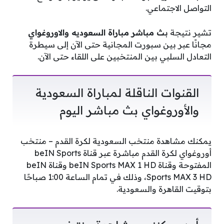
التواصل الاجتماعي.
تشير نتيجة
بث مباشر مباراة السعوديه والاوروغواي
مجانًا عبر بين سبورت المجانية حتى الآن إلى سيطرة
التعادل السلبي بين المنتخبين على اللقاء حتى الآن.
القنوات الناقلة لمباراة السعودية
والأوروغواي بث مباشر اليوم
يمكنك مشاهدة ‎‎‎منتخب السعودية لكرة القدم – منتخب
أوروغواي لكرة القدم مباشرة عبر قناة beIN Sports
المفتوحة وقناة beIN Sports MAX 1 HD وقناة beIN
Sports MAX 3 HD، وذلك في تمام الساعة 1:00 صباحًا
بتوقيت القاهرة والسعودية.