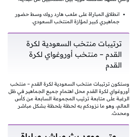
انطلاق المباراة على ملعب هارد روك وسط حضور
جماهيري كبير لمؤازة المنتخب السعودي.
ترتيبات ‎منتخب السعودية لكرة
القدم – منتخب أوروغواي لكرة
القدم
وستكون ترتيبات ‎منتخب السعودية لكرة القدم – منتخب
أوروغواي لكرة القدم محل اهتمام جميع الجماهير في ظل
الرغبة على متابعة ترتيب المجموعة السابعة من كأس
العالم، وهو ما نزودكم به لحظة بلحظة بشكل مباشر
ومحدث.
متى موعد بث مباشر مباراة