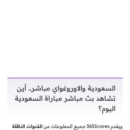
السعودية والاوروغواي مباشر.. أين
تشاهد بث مباشر مباراة السعودية
اليوم؟
ويقدم 365Scores جميع المعلومات عن
القنوات الناقلة