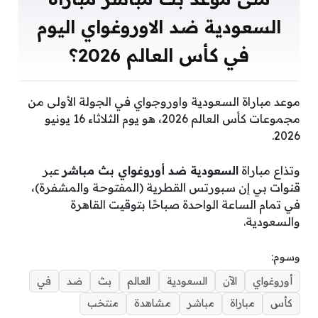
السعودية ضد الاوروغواي اليوم
في كأس العالم 2026؟
موعد مباراة السعودية واوروجواي في الجولة الأولى من
مجموعات كأس العالم 2026، هو يوم الثلاثاء 16 يونيو
2026.
وتذاع مباراة
السعودية ضد أوروغواي بث مباشر
عبر
قنوات بي إن سبورتس القطرية (المفتوحة والمشفرة)،
في تمام الساعة الواحدة صباحًا بتوقيت القاهرة
والسعودية.
وسوم:
أوروغواي
الآن
السعودية
العالم
بث
ضد
في
كأس
مباراة
مباشر
مشاهدة
منتخب