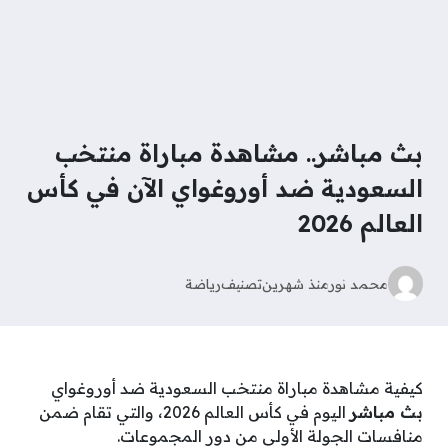
بث مباشر.. مشاهدة مباراة منتخب
السعودية ضد أوروغواي الآن في كأس
العالم 2026
محمد نور
منذ شهرين
تصنيف
رياضة
كيفية مشاهدة مباراة منتخب السعودية ضد أوروغواي
بث مباشر
اليوم في كأس العالم 2026، والتي تقام ضمن
منافسات الجولة الأولى من دور المجموعات.