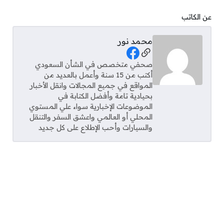
عن الكاتب
محمد نور
Social Links
صحفي متخصص في الشأن السعودي
أكتب من 15 سنة وأعمل بالعديد من
المواقع في جميع المجالات وانقل الأخبار
بحيادية تامة وأفضل الكتابة في
الموضوعات الإخبارية سواء علي المستوي
المحلي أو العالمي واعشق السفر والتنقل
والسيارات وأحب الإطلاع على كل جديد