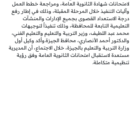
لامتحانات شهادة الثانوية العامة، ومراجعة خطط العمل
وآليات التنفيذ خلال المرحلة المقبلة، وذلك في إطار رفع
درجة الاستعداد القصوى بجميع الإدارات والمنشآت
التعليمية التابعة للمحافظة، وذلك تنفيذاً لتوجيهات
محمد عبد اللطيف، وزير التربية والتعليم والتعليم الفني،
والدكتور أحمد الأنصاري، محافظ الجيزة.وأكد وكيل أول
وزارة التربية والتعليم بالجيزة، خلال الاجتماع، أن المديرية
مستعدة لاستقبال امتحانات الثانوية العامة وفق رؤية
تنظيمية متكاملة.