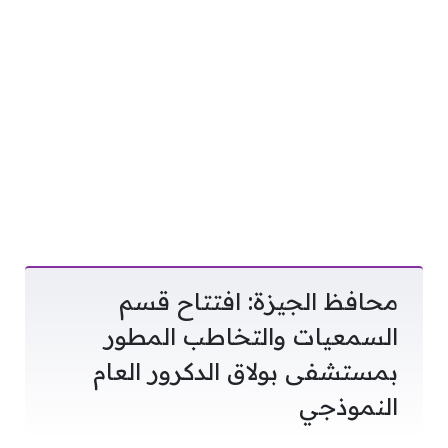
محافظ الجيزة: افتتاح قسم
السمعيات والتخاطب المطور
بمستشفى بولاق الدكرور العام
النموذجي