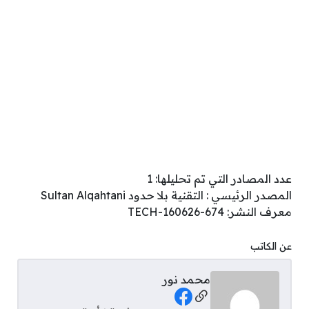
عدد المصادر التي تم تحليلها: 1
المصدر الرئيسي : التقنية بلا حدود Sultan Alqahtani
معرف النشر: TECH-160626-674
عن الكاتب
محمد نور
Social Links