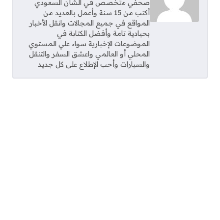
صحفي متخصص في الشأن السعودي
أكتب من 15 سنة وأعمل بالعديد من
المواقع في جميع المجالات وانقل الأخبار
بحيادية تامة وأفضل الكتابة في
الموضوعات الإخبارية سواء علي المستوي
المحلي أو العالمي واعشق السفر والتنقل
والسيارات وأحب الإطلاع على كل جديد