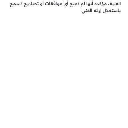
الفنية، مؤكدة أنها لم تمنح أي موافقات أو تصاريح تسمح
باستغلال إرثه الفني.