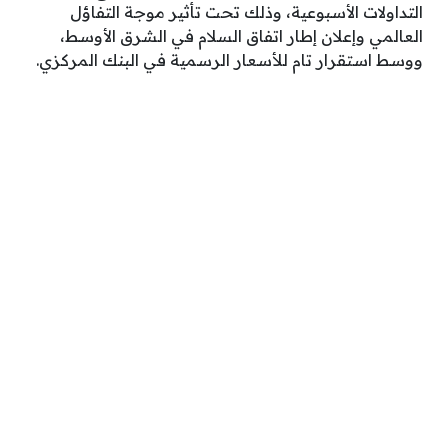
التداولات الأسبوعية، وذلك تحت تأثير موجة التفاؤل
العالمي وإعلان إطار اتفاق السلام في الشرق الأوسط،
ووسط استقرار تام للأسعار الرسمية في البنك المركزي.