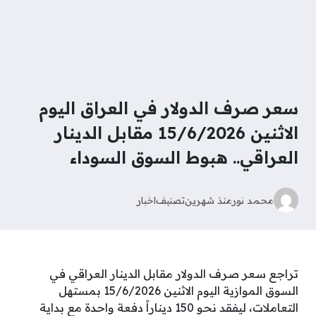
سعر صرف الدولار في العراق اليوم
الاثنين 15/6/2026 مقابل الدينار
العراقي.. هبوط السوق السوداء
محمد نور
منذ شهرين
تصنيف
اخبار
تراجع سعر صرف الدولار مقابل الدينار العراقي في
السوق الموازية اليوم الاثنين 15/6/2026 بمستهل
التعاملات، ليفقد نحو 150 ديناراً دفعة واحدة مع بداية