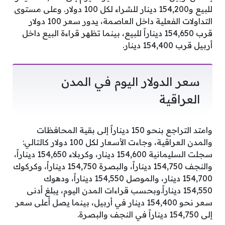
للبيع و154,200 دينار للشراء لكل 100 دولار. وعلى مستوى
التداولات الفعلية داخل العاصمة، يدور سعر 100 دولار
قرب 154,650 ديناراً للبيع، بينما تظهر قراءة البيع داخل
أربيل قرب 154,400 دينار.
سعر الدولار اليوم في المدن
العراقية
وامتد التراجع بنحو 150 ديناراً إلى بقية المحافظات
والمدن العراقية، وجاءت الأسعار لكل 100 دولار كالتالي:
سجلت السليمانية 154,600 دينار، وكربلاء 154,650 ديناراً،
والنجف 154,750 ديناراً، والبصرة 154,750 ديناراً، وكركوك
154,700 دينار، والموصل 154,550 ديناراً، ودهوك
154,550 ديناراً.وبحسب قراءات المدن اليوم، يبلغ أدنى
سعر نحو 154,400 دينار في أربيل، بينما يصل أعلى سعر
إلى 154,750 ديناراً في النجف والبصرة.