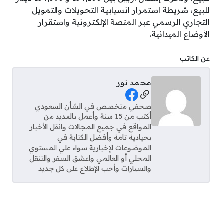
للبيع، شريطة استمرار انسيابية التحويلات والتمويل
التجاري الرسمي عبر المنصة الإلكترونية واستقرار
الأوضاع الميدانية.
عن الكاتب
محمد نور
Social Links
صحفي متخصص في الشأن السعودي
أكتب من 15 سنة وأعمل بالعديد من
المواقع في جميع المجالات وانقل الأخبار
بحيادية تامة وأفضل الكتابة في
الموضوعات الإخبارية سواء علي المستوي
المحلي أو العالمي واعشق السفر والتنقل
والسيارات وأحب الإطلاع على كل جديد