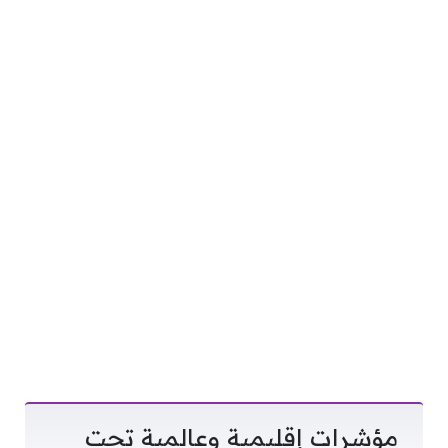
مؤشرات إقليمية وعالمية تحت