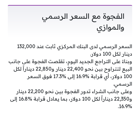
الفجوة مع السعر الرسمي
والموازي
السعر الرسمي لدى البنك المركزي ثابت عند 132,000
دينار لكل 100 دولار.
وبناءً على التراجع الجديد اليوم، تقلصت الفجوة على جانب
البيع لتتراوح بين نحو 22,400 دينار و22,850 ديناراً لكل
100 دولار، أي قرابة %16.9 إلى %17.3 فوق السعر
الرسمي.
وعلى جانب الشراء تدور الفجوة بين نحو 22,200 دينار
و22,350 ديناراً لكل 100 دولار، بما يعادل قرابة %16.8 إلى
%16.9.