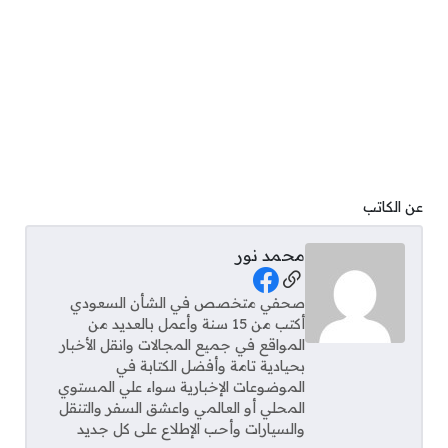
عن الكاتب
محمد نور
Social Links
صحفي متخصص في الشأن السعودي
أكتب من 15 سنة وأعمل بالعديد من
المواقع في جميع المجالات وانقل الأخبار
بحيادية تامة وأفضل الكتابة في
الموضوعات الإخبارية سواء علي المستوي
المحلي أو العالمي واعشق السفر والتنقل
والسيارات وأحب الإطلاع على كل جديد