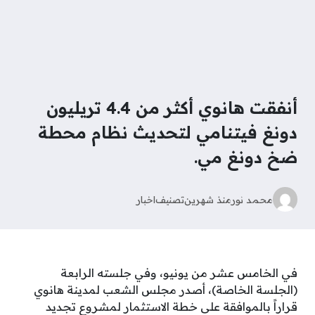
أنفقت هانوي أكثر من 4.4 تريليون
دونغ فيتنامي لتحديث نظام محطة
ضخ دونغ مي.
محمد نور
منذ شهرين
تصنيف
اخبار
في الخامس عشر من يونيو، وفي جلسته الرابعة
(الجلسة الخاصة)، أصدر مجلس الشعب لمدينة هانوي
قراراً بالموافقة على خطة الاستثمار لمشروع تجديد