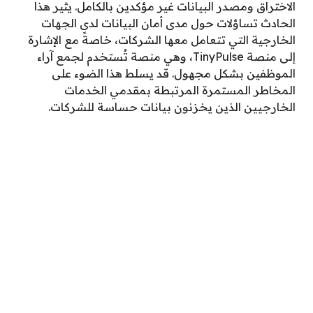
الاختراق ومصدر البيانات غير مؤكدين بالكامل. يثير هذا
الحادث تساؤلات حول مدى أمان البيانات لدى الجهات
الخارجية التي تتعامل معها الشركات، خاصةً مع الإشارة
إلى منصة TinyPulse، وهي منصة تُستخدم لجمع آراء
الموظفين بشكل مجهول. قد يسلط هذا الضوء على
المخاطر المستمرة المرتبطة بمقدمي الخدمات
الخارجيين الذين يخزنون بيانات حساسة للشركات.