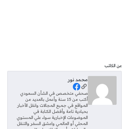
عن الكاتب
محمد نور
Social Links
صحفي متخصص في الشأن السعودي
أكتب من 15 سنة وأعمل بالعديد من
المواقع في جميع المجالات وانقل الأخبار
بحيادية تامة وأفضل الكتابة في
الموضوعات الإخبارية سواء علي المستوي
المحلي أو العالمي واعشق السفر والتنقل