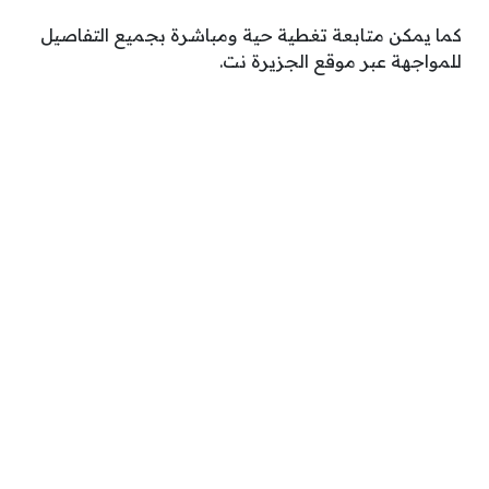
كما يمكن متابعة تغطية حية ومباشرة بجميع التفاصيل
للمواجهة عبر موقع الجزيرة نت.