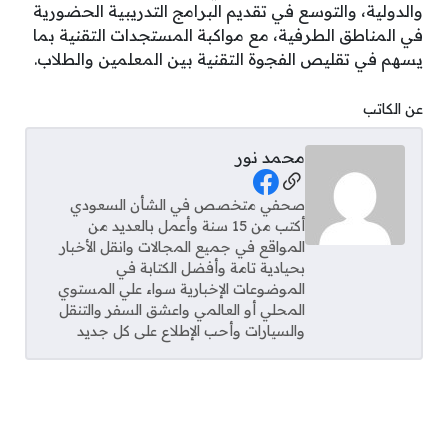
والدولية، والتوسع في تقديم البرامج التدريبية الحضورية
في المناطق الطرفية، مع مواكبة المستجدات التقنية بما
يسهم في تقليص الفجوة التقنية بين المعلمين والطلاب.
عن الكاتب
محمد نور
Social Links
صحفي متخصص في الشأن السعودي
أكتب من 15 سنة وأعمل بالعديد من
المواقع في جميع المجالات وانقل الأخبار
بحيادية تامة وأفضل الكتابة في
الموضوعات الإخبارية سواء علي المستوي
المحلي أو العالمي واعشق السفر والتنقل
والسيارات وأحب الإطلاع على كل جديد