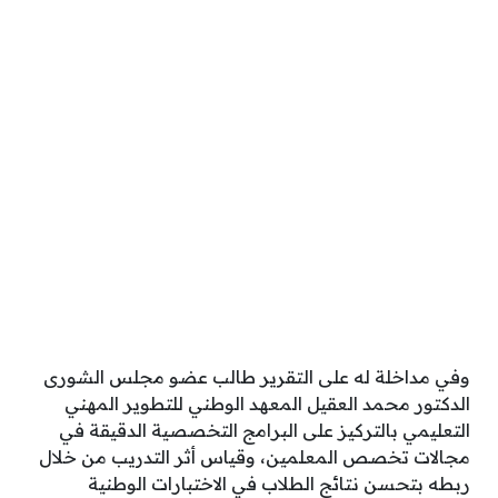
وفي مداخلة له على التقرير طالب عضو مجلس الشورى
الدكتور محمد العقيل المعهد الوطني للتطوير المهني
التعليمي بالتركيز على البرامج التخصصية الدقيقة في
مجالات تخصص المعلمين، وقياس أثر التدريب من خلال
ربطه بتحسن نتائج الطلاب في الاختبارات الوطنية