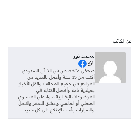
عن الكاتب
محمد نور
Social Links
صحفي متخصص في الشأن السعودي
أكتب من 15 سنة وأعمل بالعديد من
المواقع في جميع المجالات وانقل الأخبار
بحيادية تامة وأفضل الكتابة في
الموضوعات الإخبارية سواء علي المستوي
المحلي أو العالمي واعشق السفر والتنقل
والسيارات وأحب الإطلاع على كل جديد