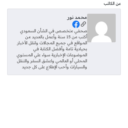
عن الكاتب
محمد نور
Social Links
صحفي متخصص في الشأن السعودي
أكتب من 15 سنة وأعمل بالعديد من
المواقع في جميع المجالات وانقل الأخبار
بحيادية تامة وأفضل الكتابة في
الموضوعات الإخبارية سواء علي المستوي
المحلي أو العالمي واعشق السفر والتنقل
والسيارات وأحب الإطلاع على كل جديد