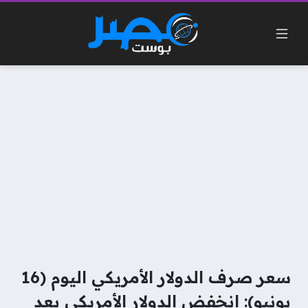
سعر صرف الدولار الأمريكي اليوم (16
يونيو): انخفض الدولار الأمريكي بعد