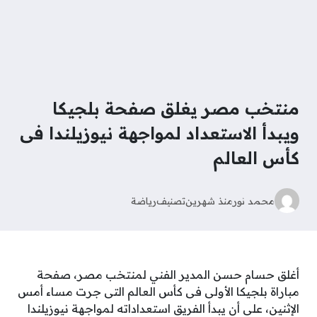
منتخب مصر يغلق صفحة بلجيكا
ويبدأ الاستعداد لمواجهة نيوزيلندا فى
كأس العالم
محمد نور
منذ شهرين
تصنيف
رياضة
أغلق حسام حسن المدير الفني لمنتخب مصر، صفحة
مباراة بلجيكا الأولى فى كأس العالم التى جرت مساء أمس
الإثنين، على أن يبدأ الفريق استعداداته لمواجهة نيوزيلندا