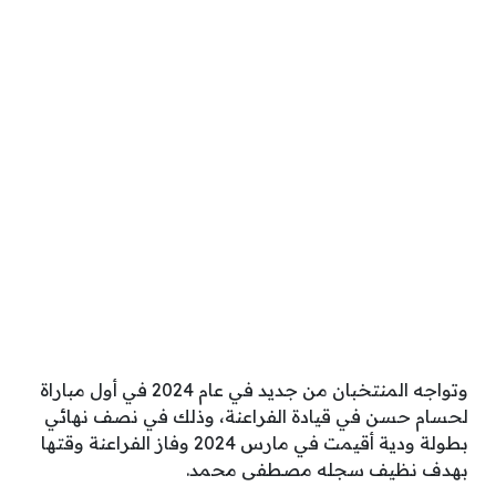
وتواجه المنتخبان من جديد في عام 2024 في أول مباراة
لحسام حسن في قيادة الفراعنة، وذلك في نصف نهائي
بطولة ودية أقيمت في مارس 2024 وفاز الفراعنة وقتها
بهدف نظيف سجله مصطفى محمد.