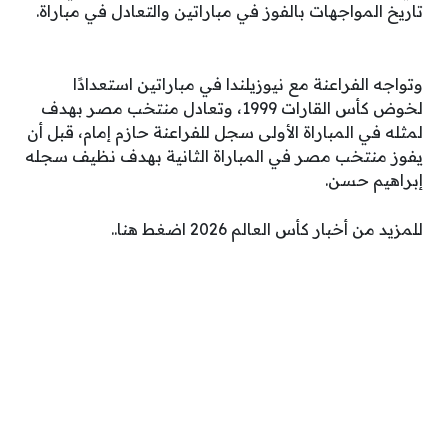
تاريخ المواجهات بالفوز في مباراتين والتعادل في مباراة.
وتواجه الفراعنة مع نيوزيلندا في مباراتين استعدادًا
لخوض كأس القارات 1999، وتعادل منتخب مصر بهدف
لمثله في المباراة الأولى سجل للفراعنة حازم إمام، قبل أن
يفوز منتخب مصر في المباراة الثانية بهدف نظيف سجله
إبراهيم حسن.
للمزيد من أخبار كأس العالم 2026 اضغط هنا..