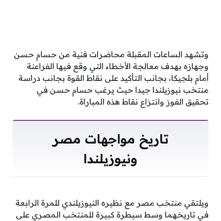
وتشهد الساعات المقبلة محاضرات فنية من حسام حسن
وجهازه بهدف معالجة الأخطاء التي وقع فيها الفراعنة
أمام بلجيكا، بجانب التأكيد على نقاط القوة بجانب دراسة
منتخب نيوزيلندا جيدا حيث يرغب حسام حسن في
تحقيق الفوز وانتزاع نقاط هذه المباراة.
تاريخ مواجهات مصر
ونيوزيلندا
ويلتقي منتخب مصر مع نظيره النيوزيلندي للمرة الرابعة
في تاريخهما وسط سيطرة كبيرة للمنتخب المصري على