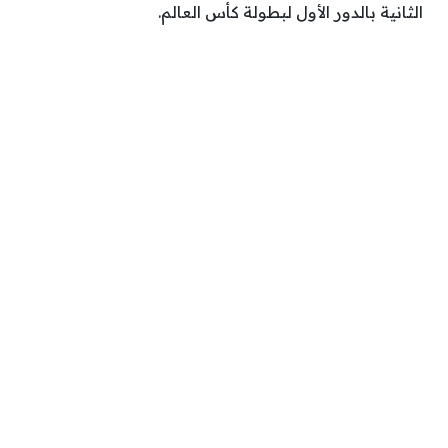
الثانية بالدور الأول لبطولة كأس العالم.