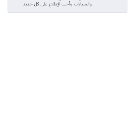
والسيارات وأحب الإطلاع على كل جديد