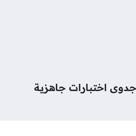
جدوى اختبارات جاهزية