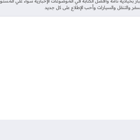
خبار بحيادية تامة وأفضل الكتابة في الموضوعات الإخبارية سواء علي المستو
فر والتنقل والسيارات وأحب الإطلاع على كل جديد