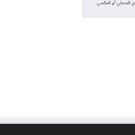
ي المحلي أو العالمي