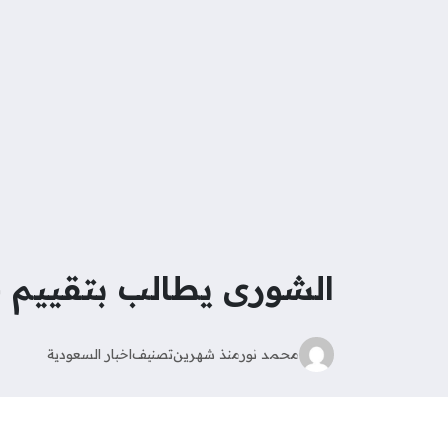
الشورى يطالب بتقييم 
محمد نور
منذ شهرين
تصنيف
اخبار السعودية