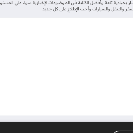
خبار بحيادية تامة وأفضل الكتابة في الموضوعات الإخبارية سواء علي المستو
فر والتنقل والسيارات وأحب الإطلاع على كل جديد