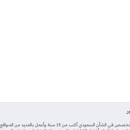
ر
Soci
صحفي متخصص في الشأن السعودي أكتب من 15 سنة وأعمل بال