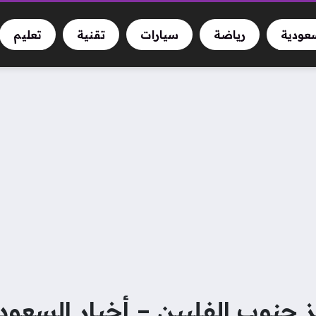
سعودية
رياضة
سيارات
تقنية
تعليم