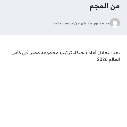
من المجم
محمد نور
منذ شهرين
تصنيف
رياضة
بعد التعادل أمام بلجيكا.. ترتيب مجموعة مصر في كأس
العالم 2026