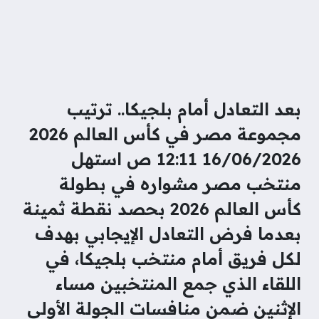
بعد التعادل أمام بلجيكا.. ترتيب
مجموعة مصر في كأس العالم 2026
16/06/2026 12:11 ص استهل
منتخب مصر مشواره في بطولة
كأس العالم 2026 بحصد نقطة ثمينة
بعدما فرض التعادل الإيجابي بهدف
لكل فريق أمام منتخب بلجيكا، في
اللقاء الذي جمع المنتخبين مساء
الإثنين ضمن منافسات الجولة الأولى