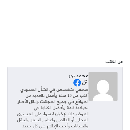
عن الكاتب
محمد نور
Social Links
صحفي متخصص في الشأن السعودي
أكتب من 15 سنة وأعمل بالعديد من
المواقع في جميع المجالات وانقل الأخبار
بحيادية تامة وأفضل الكتابة في
الموضوعات الإخبارية سواء علي المستوي
المحلي أو العالمي واعشق السفر والتنقل
والسيارات وأحب الإطلاع على كل جديد