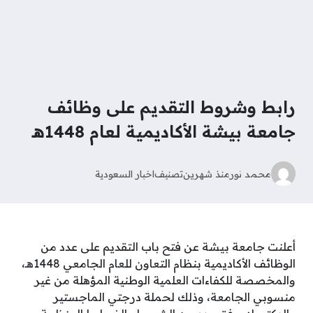
رابط وشروط التقديم على وظائف
جامعة بيشة الأكاديمية لعام 1448هـ
محمد نور
منذ شهرين
تصنيف
اخبار السعودية
أعلنت جامعة بيشة عن فتح باب التقديم على عدد من
الوظائف الأكاديمية بنظام التعاون للعام الجامعي 1448هـ،
والمخصصة للكفاءات العلمية الوطنية المؤهلة من غير
منسوبي الجامعة، وذلك لحملة درجتي الماجستير