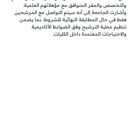
والتخصص والمقر المتوافق مع مؤهلاتهم العلمية.
وأشارت الجامعة إلى أنه سيتم التواصل مع المرشحين
فقط في حال المطابقة النهائية للشروط، بما يضمن
تنظيم عملية الترشيح وفق الضوابط الأكاديمية
والاحتياجات المعتمدة داخل الكليات.