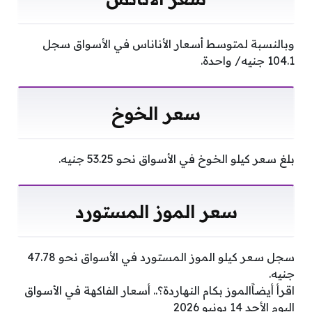
وبالنسبة لمتوسط أسعار الأناناس في الأسواق سجل
104.1 جنيه/ واحدة.
سعر الخوخ
بلغ سعر كيلو الخوخ في الأسواق نحو 53.25 جنيه.
سعر الموز المستورد
سجل سعر كيلو الموز المستورد في الأسواق نحو 47.78
جنيه.
اقرأ أيضاًالموز بكام النهاردة؟.. أسعار الفاكهة في الأسواق
اليوم الأحد 14 يونيو 2026