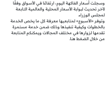
وسجلت أسعار الفاكهة اليوم، ارتفاعًا في الأسواق وفقًا
لآخر تحديث لبوابة الأسعار المحلية والعالمية التابعة
لمجلس الوزراء.
وتوفر «الأسبوع» لمتابعيها معرفة كل ما يخص الخدمة
بالخطوات وكيفية تنفيذها وذلك ضمن خدمة مستمرة
تقدمها لزوارها في مختلف المجالات ويمكنكم المتابعة
من خلال الضغط هنا.