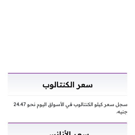
سعر الكنتالوب
سجل سعر كيلو الكنتالوب في الأسواق اليوم نحو 24.47
جنيه.
سعر الأنانس