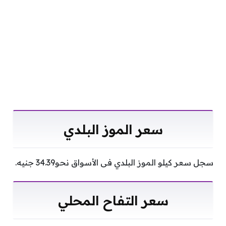
سعر الموز البلدي
سجل سعر كيلو الموز البلدي فى الأسواق نحو34.39 جنيه.
سعر التفاح المحلي