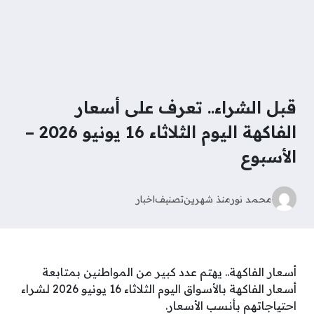
قبل الشراء.. تعرف على أسعار
الفاكهة اليوم الثلاثاء 16 يونيو 2026 –
الأسبوع
محمد نور
منذ شهرين
تصنيف
اخبار
أسعار الفاكهة.. يهتم عدد كبير من المواطنين بمتابعة
أسعار الفاكهة بالأسواق اليوم الثلاثاء 16 يونيو 2026 لشراء
احتياجاتهم بأنسب الأسعار.