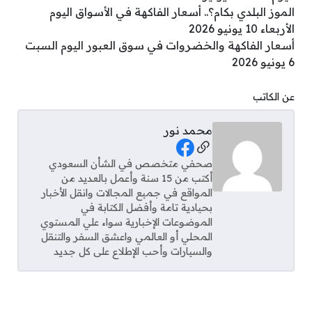
الموز البلدي بكام؟.. أسعار الفاكهة في الأسواق اليوم
الأربعاء 10 يونيو 2026
أسعار الفاكهة والخضروات في سوق العبور اليوم السبت
6 يونيو 2026
عن الكاتب
محمد نور
Social Links
صحفي متخصص في الشأن السعودي
أكتب من 15 سنة وأعمل بالعديد من
المواقع في جميع المجالات وانقل الأخبار
بحيادية تامة وأفضل الكتابة في
الموضوعات الإخبارية سواء علي المستوي
المحلي أو العالمي واعشق السفر والتنقل
والسيارات وأحب الإطلاع على كل جديد