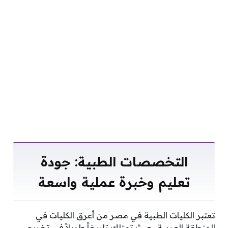
التخصصات الطبية: جودة
تعليم وخبرة عملية واسعة
تعتبر الكليات الطبية في مصر من أعرق الكليات في
المنطقة العربية، حيث تمتلك تاريخاً طويلاً في تخريج