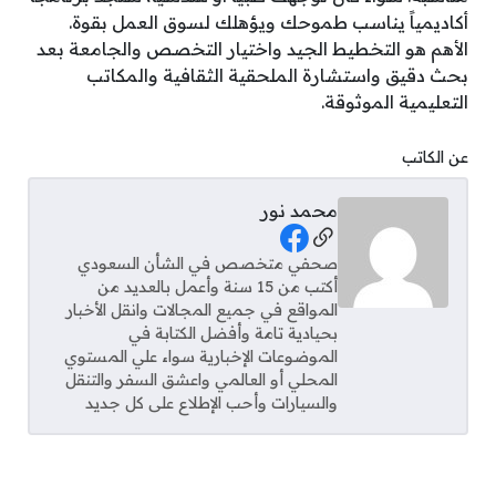
أكاديمياً يناسب طموحك ويؤهلك لسوق العمل بقوة.
الأهم هو التخطيط الجيد واختيار التخصص والجامعة بعد
بحث دقيق واستشارة الملحقية الثقافية والمكاتب
التعليمية الموثوقة.
عن الكاتب
محمد نور
Social Links
صحفي متخصص في الشأن السعودي
أكتب من 15 سنة وأعمل بالعديد من
المواقع في جميع المجالات وانقل الأخبار
بحيادية تامة وأفضل الكتابة في
الموضوعات الإخبارية سواء علي المستوي
المحلي أو العالمي واعشق السفر والتنقل
والسيارات وأحب الإطلاع على كل جديد