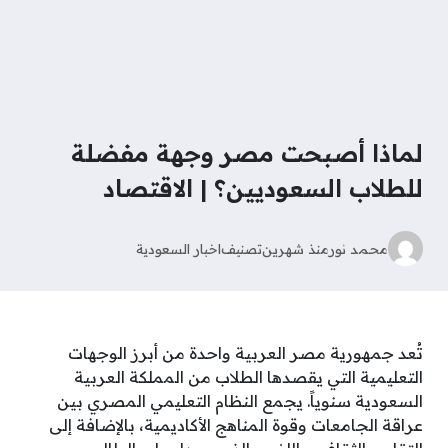
لماذا أصبحت مصر وجهة مفضلة
للطلاب السعوديين؟ | الاقتصاد
محمد نور
منذ شهرين
تصنيف
اخبار السعودية
تُعد جمهورية مصر العربية واحدة من أبرز الوجهات
التعليمية التي يقصدها الطلاب من المملكة العربية
السعودية سنوياً. يجمع النظام التعليمي المصري بين
عراقة الجامعات وقوة المناهج الأكاديمية، بالإضافة إلى