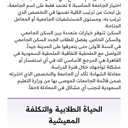
اختيار الجامعة المناسبة: لا تعتمد فقط على اسم الجامعة،
بل ابحث عن ترتيب الكلية نفسها في التخصص الذي
ترغب به، ومستوى المستشفيات الجامعية أو المعامل
المتاحة.
السكن: تتوفر خيارات متعددة بين السكن الجامعي
والسكن الخاص. يفضل للطلاب الجدد السكن الجامعي
في السنة الأولى حتى يتعرفوا على المدينة جيداً.
التواصل مع الملحقية الثقافية: الملحقية السعودية في
القاهرة هي المرجع الأساسي لك في أي استفسار أو
مشكلة تواجهك خلال فترة الدراسة.
معادلة الشهادة: تأكد أن الجامعة والتخصص الذي اخترته
ضمن قائمة الجامعات الموصى بها من وزارة التعليم
السعودية لتجنب أي مشاكل في المعادلة لاحقاً.
الحياة الطلابية والتكلفة
المعيشية