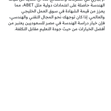
الهندسة حاصلة على اعتمادات دولية مثل ABET، مما
يعزز من قيمة الشهادة في سوق العمل الخليجي
والعالمي. إذا كان توجهك نحو المجال التقني والهندسي،
فإن خيار دراسة الهندسة في مصر للسعوديين يعتبر من
أفضل الخيارات من حيث جودة التعليم مقابل التكلفة.