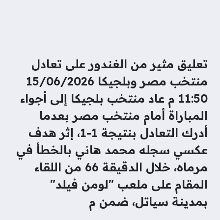
تعليق مثير من الغندور على تعادل
منتخب مصر وبلجيكا 15/06/2026
11:50 م عاد منتخب بلجيكا إلى أجواء
المباراة أمام منتخب مصر بعدما
أدرك التعادل بنتيجة 1-1، إثر هدف
عكسي سجله محمد هاني بالخطأ في
مرماه، خلال الدقيقة 66 من اللقاء
المقام على ملعب "لومن فيلد"
بمدينة سياتل، ضمن م