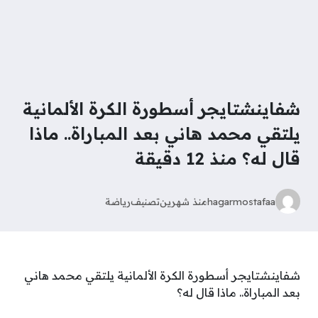
شفاينشتايجر أسطورة الكرة الألمانية
يلتقي محمد هاني بعد المباراة.. ماذا
قال له؟ منذ 12 دقيقة
hagarmostafaa
منذ شهرين
تصنيف
رياضة
شفاينشتايجر أسطورة الكرة الألمانية يلتقي محمد هاني
بعد المباراة.. ماذا قال له؟