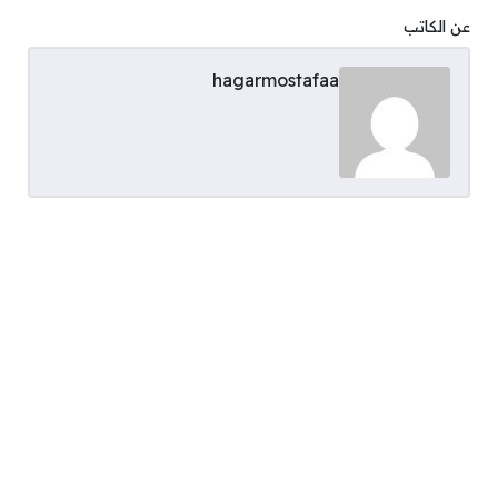
عن الكاتب
hagarmostafaa