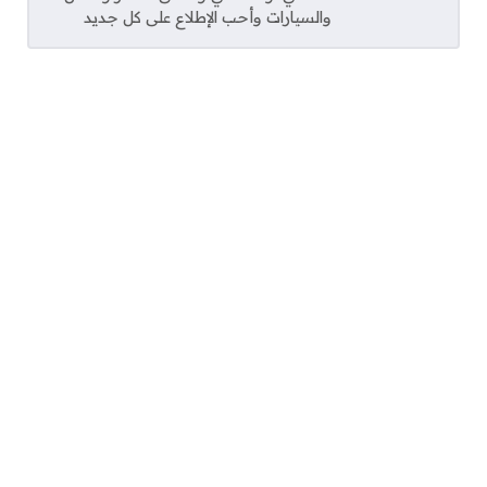
والسيارات وأحب الإطلاع على كل جديد