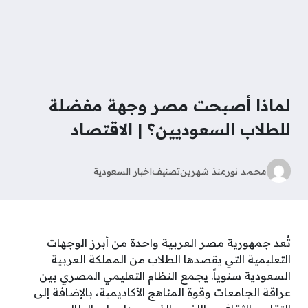
لماذا أصبحت مصر وجهة مفضلة
للطلاب السعوديين؟ | الاقتصاد
محمد نور
منذ شهرين
تصنيف
اخبار السعودية
تُعد جمهورية مصر العربية واحدة من أبرز الوجهات
التعليمية التي يقصدها الطلاب من المملكة العربية
السعودية سنوياً. يجمع النظام التعليمي المصري بين
عراقة الجامعات وقوة المناهج الأكاديمية، بالإضافة إلى