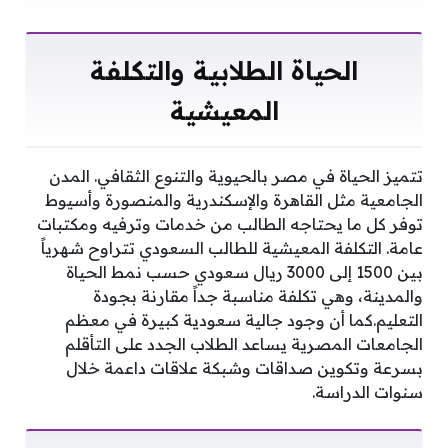
الحياة الطلابية والتكلفة
المعيشية
تتميز الحياة في مصر بالحيوية والتنوع الثقافي. المدن
الجامعية مثل القاهرة والإسكندرية والمنصورة وأسيوط
توفر كل ما يحتاجه الطالب من خدمات وترفيه ومكتبات
عامة. التكلفة المعيشية للطالب السعودي تتراوح شهرياً
بين 1500 إلى 3000 ريال سعودي حسب نمط الحياة
والمدينة، وهي تكلفة مناسبة جداً مقارنة بجودة
التعليم.كما أن وجود جالية سعودية كبيرة في معظم
الجامعات المصرية يساعد الطلاب الجدد على التأقلم
بسرعة وتكوين صداقات وشبكة علاقات داعمة خلال
سنوات الدراسة.