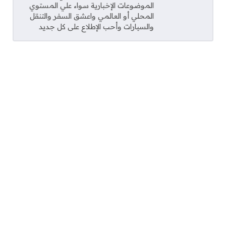
الموضوعات الإخبارية سواء علي المستوي
المحلي أو العالمي واعشق السفر والتنقل
والسيارات وأحب الإطلاع على كل جديد