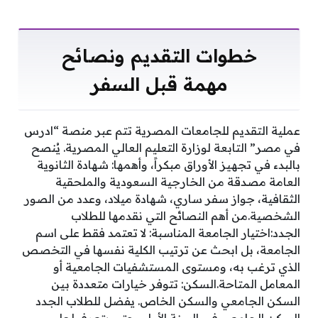
خطوات التقديم ونصائح
مهمة قبل السفر
عملية التقديم للجامعات المصرية تتم عبر منصة “ادرس
في مصر” التابعة لوزارة التعليم العالي المصرية. يُنصح
بالبدء في تجهيز الأوراق مبكراً، وأهمها: شهادة الثانوية
العامة مصدقة من الخارجية السعودية والملحقية
الثقافية، جواز سفر ساري، شهادة ميلاد، وعدد من الصور
الشخصية.من أهم النصائح التي نقدمها للطلاب
الجدد:اختيار الجامعة المناسبة: لا تعتمد فقط على اسم
الجامعة، بل ابحث عن ترتيب الكلية نفسها في التخصص
الذي ترغب به، ومستوى المستشفيات الجامعية أو
المعامل المتاحة.السكن: تتوفر خيارات متعددة بين
السكن الجامعي والسكن الخاص. يفضل للطلاب الجدد