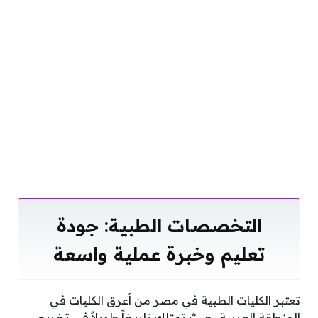
التخصصات الطبية: جودة
تعليم وخبرة عملية واسعة
تعتبر الكليات الطبية في مصر من أعرق الكليات في
المنطقة العربية، حيث تمتلك تاريخاً طويلاً في تخريج