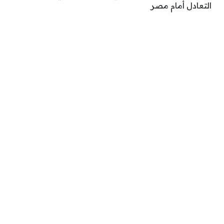
التعادل أمام مصر