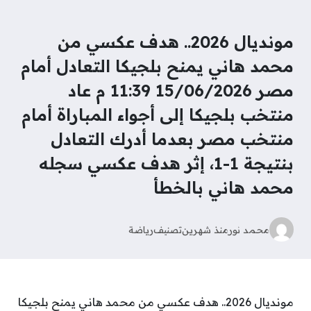
مونديال 2026.. هدف عكسي من
محمد هاني يمنح بلجيكا التعادل أمام
مصر 15/06/2026 11:39 م عاد
منتخب بلجيكا إلى أجواء المباراة أمام
منتخب مصر بعدما أدرك التعادل
بنتيجة 1-1، إثر هدف عكسي سجله
محمد هاني بالخطأ
محمد نور
منذ شهرين
تصنيف
رياضة
مونديال 2026.. هدف عكسي من محمد هاني يمنح بلجيكا