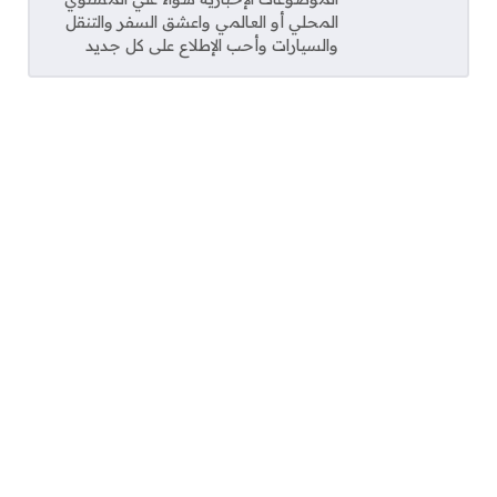
المحلي أو العالمي واعشق السفر والتنقل
والسيارات وأحب الإطلاع على كل جديد