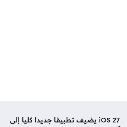
iOS 27 يضيف تطبيقا جديدا كليا إلى