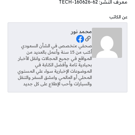
معرف النشر: TECH-160626-62
عن الكاتب
محمد نور
Social Links
صحفي متخصص في الشأن السعودي
أكتب من 15 سنة وأعمل بالعديد من
المواقع في جميع المجالات وانقل الأخبار
بحيادية تامة وأفضل الكتابة في
الموضوعات الإخبارية سواء علي المستوي
المحلي أو العالمي واعشق السفر والتنقل
والسيارات وأحب الإطلاع على كل جديد