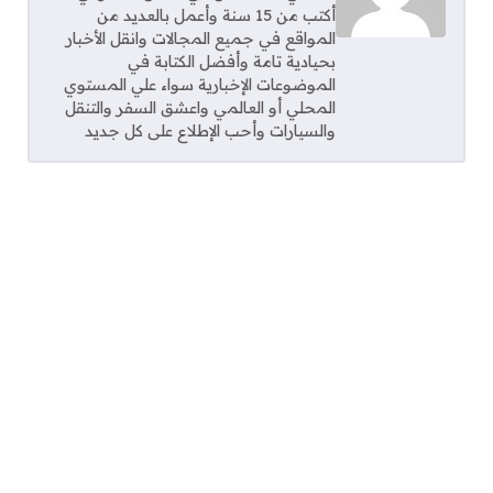
أكتب من 15 سنة وأعمل بالعديد من
المواقع في جميع المجالات وانقل الأخبار
بحيادية تامة وأفضل الكتابة في
الموضوعات الإخبارية سواء علي المستوي
المحلي أو العالمي واعشق السفر والتنقل
والسيارات وأحب الإطلاع على كل جديد