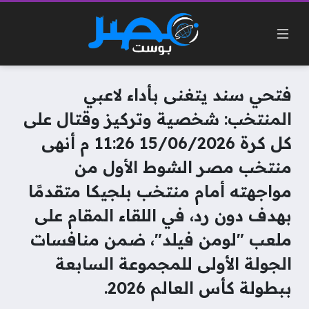
فتحي سند يتغنى بأداء لاعبي
المنتخب: شخصية وتركيز وقتال على
كل كرة 15/06/2026 11:26 م أنهى
منتخب مصر الشوط الأول من
مواجهته أمام منتخب بلجيكا متقدمًا
بهدف دون رد، في اللقاء المقام على
ملعب "لومن فيلد"، ضمن منافسات
الجولة الأولى للمجموعة السابعة
ببطولة كأس العالم 2026.