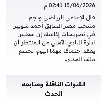
15/06/2026 02:41 م
قال الإعلامي الرياضي ونجم
منتخب مصر السابق أحمد شوبير
في تصريحات إذاعية، إن مجلس
إدارة النادي الأهلي من المنتظر أن
يعقد اجتماعًا مهمًا اليوم، لحسم
ملف المدير..
القنوات الناقلة ومتابعة
الحدث