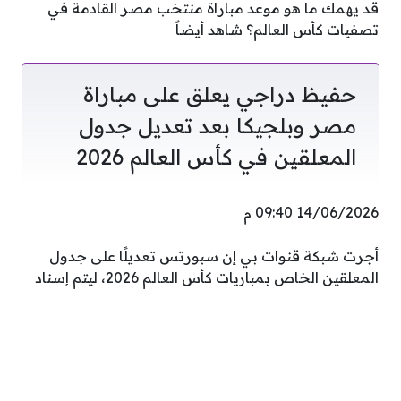
قد يهمك ما هو موعد مباراة منتخب مصر القادمة في
تصفيات كأس العالم؟ شاهد أيضاً
حفيظ دراجي يعلق على مباراة
مصر وبلجيكا بعد تعديل جدول
المعلقين في كأس العالم 2026
14/06/2026 09:40 م
أجرت شبكة قنوات بي إن سبورتس تعديلًا على جدول
المعلقين الخاص بمباريات كأس العالم 2026، ليتم إسناد