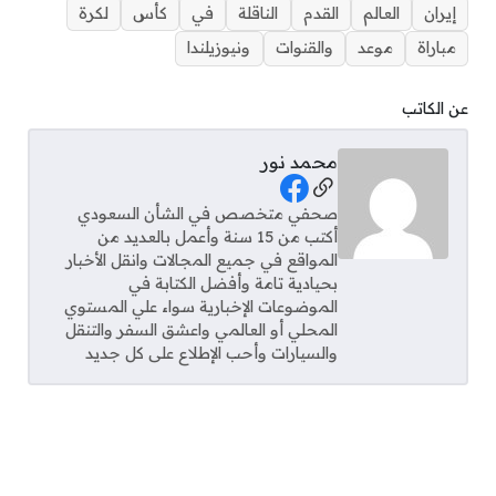
إيران
العالم
القدم
الناقلة
في
كأس
لكرة
مباراة
موعد
والقنوات
ونيوزيلندا
عن الكاتب
محمد نور
Social Links
صحفي متخصص في الشأن السعودي
أكتب من 15 سنة وأعمل بالعديد من
المواقع في جميع المجالات وانقل الأخبار
بحيادية تامة وأفضل الكتابة في
الموضوعات الإخبارية سواء علي المستوي
المحلي أو العالمي واعشق السفر والتنقل
والسيارات وأحب الإطلاع على كل جديد