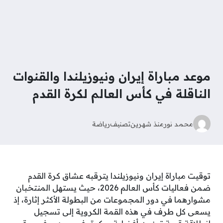
موعد مباراة إيران ونيوزيلندا والقنوات
الناقلة في كأس العالم لكرة القدم
محمد نور
منذ شهرين
تصنيف
رياضة
توقيت مباراة إيران ونيوزيلندا يترقبه عشاق كرة القدم
ضمن فعاليات كأس العالم 2026، حيث يستهل المنتخبان
مشوارهما في دور المجموعات من البطولة الأكثر إثارة، إذ
يسعى كل طرف في هذه القمة الكروية إلى تسجيل