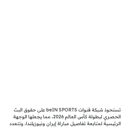
تستحوذ شبكة قنوات beIN SPORTS على حقوق البث
الحصري لبطولة كأس العالم 2026، مما يجعلها الوجهة
الرئيسية لمتابعة تفاصيل مباراة إيران ونيوزيلندا، وتتعدد