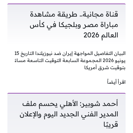
قناة مجانية.. طريقة مشاهدة
مباراة مصر وبلجيكا في كأس
العالم 2026
البيان التفاصيل المواجهة إيران ضد نيوزيلندا التاريخ 15
يونيو 2026 المجموعة السابعة التوقيت التاسعة مساءً
بتوقيت شرق أمريكا
اقرأ أيضاً
أحمد شوبير: الأهلي يحسم ملف
المدير الفني الجديد اليوم والإعلان
قريبًا