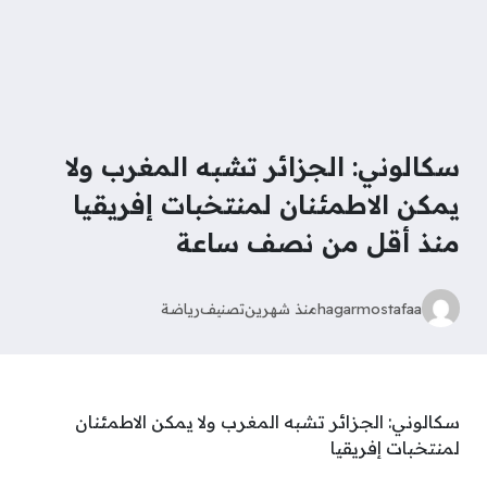
سكالوني: الجزائر تشبه المغرب ولا
يمكن الاطمئنان لمنتخبات إفريقيا
منذ أقل من نصف ساعة
hagarmostafaa
منذ شهرين
تصنيف
رياضة
سكالوني: الجزائر تشبه المغرب ولا يمكن الاطمئنان
لمنتخبات إفريقيا