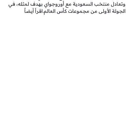
وتعادل منتخب السعودية مع أوروجواي بهدف لمثله، في
الجولة الأولى من مجموعات كأس العالم.اقرأ أيضاً