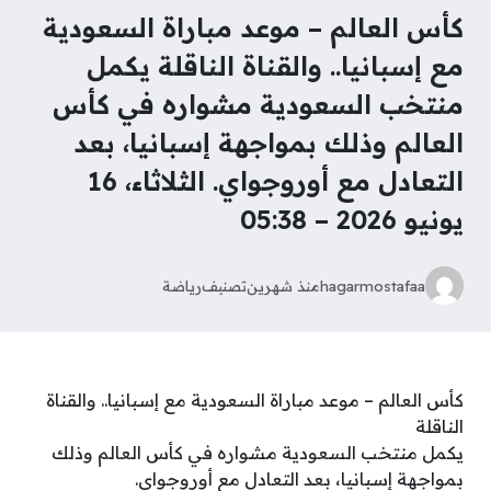
كأس العالم – موعد مباراة السعودية
مع إسبانيا.. والقناة الناقلة يكمل
منتخب السعودية مشواره في كأس
العالم وذلك بمواجهة إسبانيا، بعد
التعادل مع أوروجواي. الثلاثاء، 16
يونيو 2026 – 05:38
hagarmostafaa
منذ شهرين
تصنيف
رياضة
كأس العالم – موعد مباراة السعودية مع إسبانيا.. والقناة
الناقلة
يكمل منتخب السعودية مشواره في كأس العالم وذلك
بمواجهة إسبانيا، بعد التعادل مع أوروجواي.