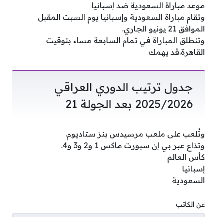
موعد مباراة السعودية ضد إسبانيا
وتقام مباراة السعودية وإسبانيا يوم السبت المقبل
الموافق 21 يونيو الجاري.
وتنطلق المباراة في تمام السابعة مساء بتوقيت
القاهرة.قد يهمك
جدول ترتيب الدوري العراقي
2025/2026 بعد الجولة 21
وتُلعب على ملعب مرسيدس بنز ستاديوم.
وتذاع عبر بي إن سبورت ماكس 1 و2 و3 و4.
كأس العالم
إسبانيا
السعودية
عن الكاتب