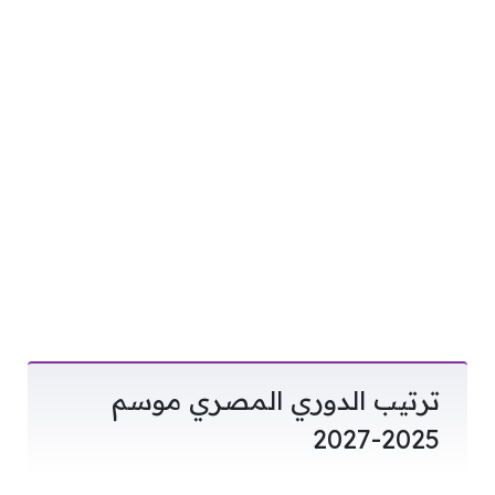
ترتيب الدوري المصري موسم
2025-2027