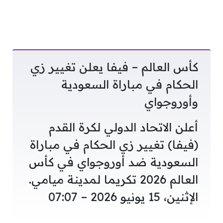
كأس العالم – فيفا يعلن تغيير زي
الحكام في مباراة السعودية
وأوروجواي
أعلن الاتحاد الدولي لكرة القدم
(فيفا) تغيير زي الحكام في مباراة
السعودية ضد أوروجواي في كأس
العالم 2026 تكريما لمدينة ميامي.
الإثنين، 15 يونيو 2026 – 07:07