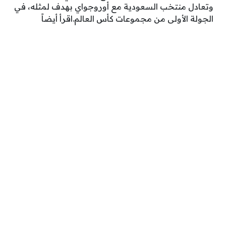
وتعادل منتخب السعودية مع أوروجواي بهدف لمثله، في
الجولة الأولى من مجموعات كأس العالم.اقرأ أيضاً