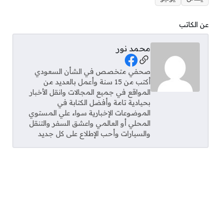
عن الكاتب
محمد نور
Social Links
صحفي متخصص في الشأن السعودي
أكتب من 15 سنة وأعمل بالعديد من
المواقع في جميع المجالات وانقل الأخبار
بحيادية تامة وأفضل الكتابة في
الموضوعات الإخبارية سواء علي المستوي
المحلي أو العالمي واعشق السفر والتنقل
والسيارات وأحب الإطلاع على كل جديد