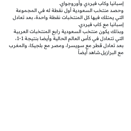
إسبانيا وكاب فيردي وأوروجواي.
وحصد منتخب السعودية أول نقطة له في المجموعة
التي يمتلك فيها كل المنتخبات نقطة واحدة، بعد تعادل
إسبانيا مع كاب فيردي.
وبذلك يكون منتخب السعودية رابع المنتخبات العربية
التي تتعادل في كأس العالم الحالية وأيضا بنتيجة 1-1،
بعد تعادل قطر مع سويسرا، ومصر مع بلجيكا، والمغرب
مع البرازيل.شاهد أيضاً