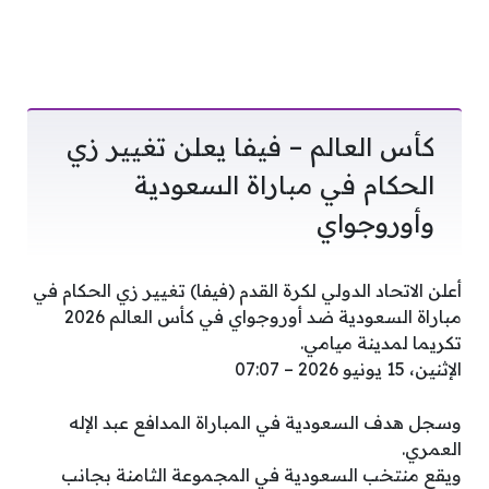
كأس العالم – فيفا يعلن تغيير زي
الحكام في مباراة السعودية
وأوروجواي
أعلن الاتحاد الدولي لكرة القدم (فيفا) تغيير زي الحكام في
مباراة السعودية ضد أوروجواي في كأس العالم 2026
تكريما لمدينة ميامي.
الإثنين، 15 يونيو 2026 – 07:07
وسجل هدف السعودية في المباراة المدافع عبد الإله
العمري.
ويقع منتخب السعودية في المجموعة الثامنة بجانب