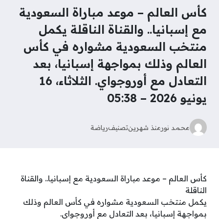
كأس العالم – موعد مباراة السعودية
مع إسبانيا.. والقناة الناقلة يكمل
منتخب السعودية مشواره في كأس
العالم وذلك بمواجهة إسبانيا، بعد
التعادل مع أوروجواي. الثلاثاء، 16
يونيو 2026 – 05:38
محمد نور
منذ شهرين
تصنيف
رياضة
كأس العالم – موعد مباراة السعودية مع إسبانيا.. والقناة
الناقلة
يكمل منتخب السعودية مشواره في كأس العالم وذلك
بمواجهة إسبانيا، بعد التعادل مع أوروجواي.