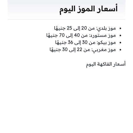
أسعار الموز اليوم
موز بلدي: من 20 إلى 25 جنيهًا
موز مستورد: من 40 إلى 70 جنيهًا
موز بيكو: من 30 إلى 36 جنيهًا
موز مغربي: من 22 إلى 30 جنيهًا
أسعار الفاكهة اليوم