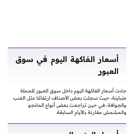
أسعار الفاكهة اليوم في سوق
العبور
جاءت أسعار الفاكهة اليوم داخل سوق العبور للجملة
متباينة، حيث سجلت بعض الأصناف ارتفاعًا مثل العنب
والجوافة، في حين تراجعت بعض أنواع المانجو
والمشمش مقارنة بالأيام السابقة.