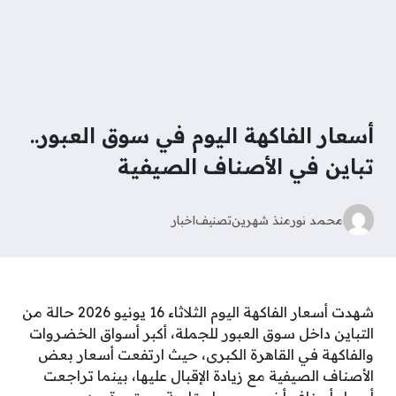
أسعار الفاكهة اليوم في سوق العبور..
تباين في الأصناف الصيفية
محمد نور
منذ شهرين
تصنيف
اخبار
شهدت أسعار الفاكهة اليوم الثلاثاء 16 يونيو 2026 حالة من
التباين داخل سوق العبور للجملة، أكبر أسواق الخضروات
والفاكهة في القاهرة الكبرى، حيث ارتفعت أسعار بعض
الأصناف الصيفية مع زيادة الإقبال عليها، بينما تراجعت