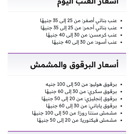
أسعار العنب اليوم
عنب بناتي أصفر: من 25 إلى 35 جنيهًا
عنب بناتي أحمر: من 25 إلى 35 جنيهًا
عنب كرمسن: من 30 إلى 40 جنيهًا
عنب أسود: من 30 إلى 40 جنيهًا
أسعار البرقوق والمشمش
برقوق هوليو: من 50 إلى 100 جنيه
برقوق سكري: من 30 إلى 60 جنيهًا
برقوق إنجليزي: من 20 إلى 50 جنيهًا
برقوق ياباني: من 30 إلى 60 جنيهًا
مشمش سنتا روزا: من 50 إلى 100 جنيهًا
مشمش فيكتوريا: من 20 إلى 50 جنيهًا