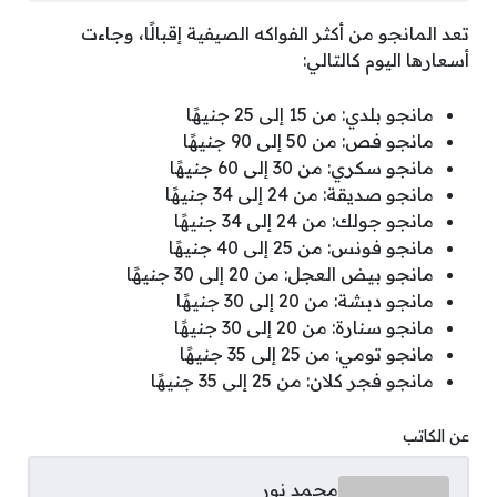
تعد المانجو من أكثر الفواكه الصيفية إقبالًا، وجاءت
أسعارها اليوم كالتالي:
مانجو بلدي: من 15 إلى 25 جنيهًا
مانجو فص: من 50 إلى 90 جنيهًا
مانجو سكري: من 30 إلى 60 جنيهًا
مانجو صديقة: من 24 إلى 34 جنيهًا
مانجو جولك: من 24 إلى 34 جنيهًا
مانجو فونس: من 25 إلى 40 جنيهًا
مانجو بيض العجل: من 20 إلى 30 جنيهًا
مانجو دبشة: من 20 إلى 30 جنيهًا
مانجو سنارة: من 20 إلى 30 جنيهًا
مانجو تومي: من 25 إلى 35 جنيهًا
مانجو فجر كلان: من 25 إلى 35 جنيهًا
عن الكاتب
محمد نور