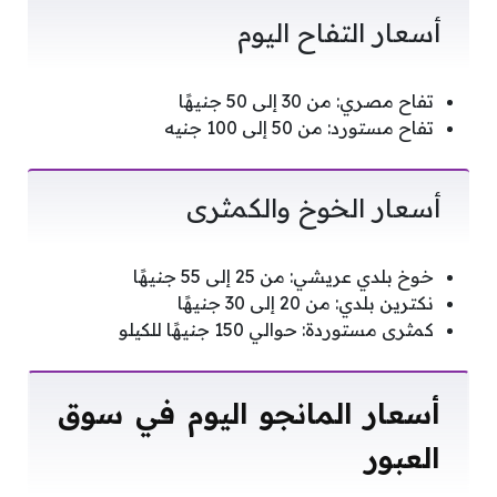
أسعار التفاح اليوم
تفاح مصري: من 30 إلى 50 جنيهًا
تفاح مستورد: من 50 إلى 100 جنيه
أسعار الخوخ والكمثرى
خوخ بلدي عريشي: من 25 إلى 55 جنيهًا
نكترين بلدي: من 20 إلى 30 جنيهًا
كمثرى مستوردة: حوالي 150 جنيهًا للكيلو
أسعار المانجو اليوم في سوق
العبور