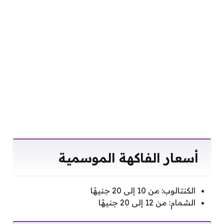
أسعار الفاكهة الموسمية
الكنتالوب: من 10 إلى 20 جنيهًا
الشمام: من 12 إلى 20 جنيهًا