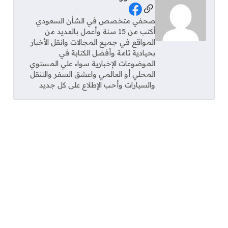
Social Links
صحفي متخصص في الشأن السعودي
أكتب من 15 سنة وأعمل بالعديد من
المواقع في جميع المجالات وانقل الأخبار
بحيادية تامة وأفضل الكتابة في
الموضوعات الإخبارية سواء علي المستوي
المحلي أو العالمي واعشق السفر والتنقل
والسيارات وأحب الإطلاع على كل جديد