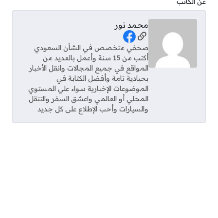
عن الكاتب
محمد نور
Social Links
صحفي متخصص في الشأن السعودي
أكتب من 15 سنة وأعمل بالعديد من
المواقع في جميع المجالات وانقل الأخبار
بحيادية تامة وأفضل الكتابة في
الموضوعات الإخبارية سواء علي المستوي
المحلي أو العالمي واعشق السفر والتنقل
والسيارات وأحب الإطلاع على كل جديد