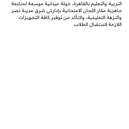
التربية والتعليم بالقاهرة، جولة ميدانية موسعة لمتابعة
جاهزية مقار اللجان الامتحانية بإدارتي شرق مدينة نصر
والنزهة التعليمية، والتأكد من توفير كافة التجهيزات
اللازمة لاستقبال الطلاب.