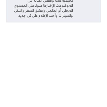
بحيادية تامة وأفضل الكتابة في
الموضوعات الإخبارية سواء علي المستوي
المحلي أو العالمي واعشق السفر والتنقل
والسيارات وأحب الإطلاع على كل جديد