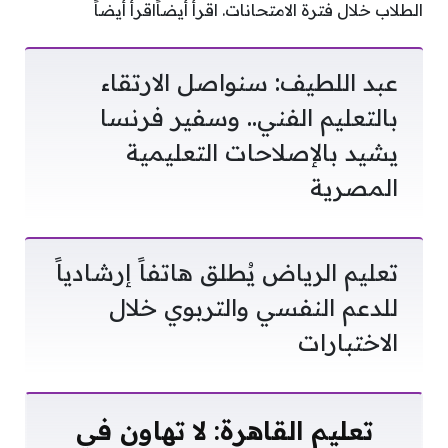
الطلاب خلال فترة الامتحانات. اقرأ أيضاًاقرأ أيضاً
عبد اللطيف: سنواصل الارتقاء
بالتعليم الفني.. وسفير فرنسا
يشيد بالإصلاحات التعليمية
المصرية
تعليم الرياض يُطلق هاتفاً إرشادياً
للدعم النفسي والتربوي خلال
الاختبارات
تعليم القاهرة: لا تهاون في