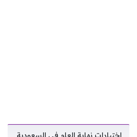
اختبارات نهاية العام في السعودية