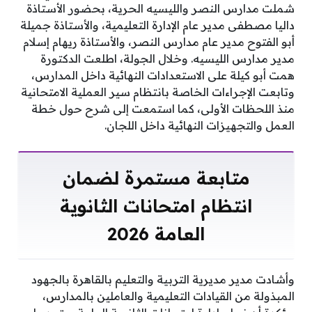
شملت مدارس النصر والليسيه الحرية، بحضور الأستاذة
داليا مصطفى مدير عام الإدارة التعليمية، والأستاذة جميلة
أبو الفتوح مدير عام مدارس النصر، والأستاذة ريهام إسلام
مدير مدارس الليسيه. وخلال الجولة، اطلعت الدكتورة
همت أبو كيلة على الاستعدادات النهائية داخل المدارس،
وتابعت الإجراءات الخاصة بانتظام سير العملية الامتحانية
منذ اللحظات الأولى، كما استمعت إلى شرح حول خطة
العمل والتجهيزات النهائية داخل اللجان.
متابعة مستمرة لضمان
انتظام امتحانات الثانوية
العامة 2026
وأشادت مدير مديرية التربية والتعليم بالقاهرة بالجهود
المبذولة من القيادات التعليمية والعاملين بالمدارس،