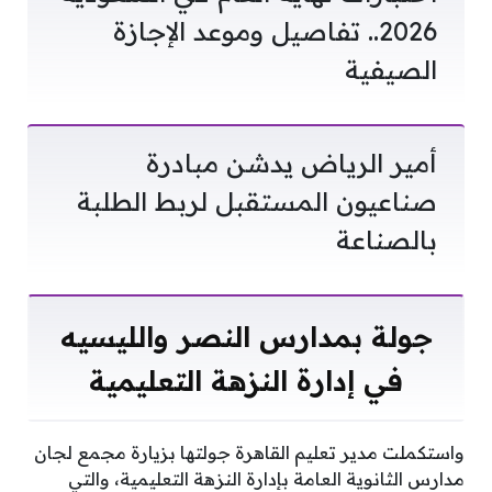
2026.. تفاصيل وموعد الإجازة
الصيفية
أمير الرياض يدشن مبادرة
صناعيون المستقبل لربط الطلبة
بالصناعة
جولة بمدارس النصر والليسيه
في إدارة النزهة التعليمية
واستكملت مدير تعليم القاهرة جولتها بزيارة مجمع لجان
مدارس الثانوية العامة بإدارة النزهة التعليمية، والتي