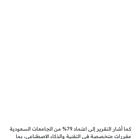
كما أشار التقرير إلى اعتماد 79% من الجامعات السعودية
مقررات متخصصة في التقنية والذكاء الاصطناعي، بما