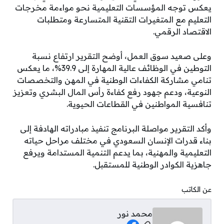
يعكس توجه المؤسسات التعليمية نحو مواءمة مخرجات
التعليم مع المتغيرات التقنية المتسارعة ومتطلبات
الاقتصاد الرقمي.
وعلى صعيد سوق العمل، أوضح التقرير ارتفاع نسبة
التوطين في الوظائف عالية المهارة إلى 39.9%، ما يعكس
تنامي مشاركة الكفاءات الوطنية في المهن والتخصصات
النوعية، ودعم جهود رفع كفاءة رأس المال البشري وتعزيز
تنافسية المواطنين في القطاعات الحيوية.
وأكد التقرير مواصلة البرنامج تنفيذ مبادراته الهادفة إلى
بناء قدرات الإنسان السعودي في مختلف مراحل حياته
التعليمية والمهنية، بما يدعم التنمية المستدامة ويرفع
جاهزية الكوادر الوطنية للمستقبل.
عن الكاتب
محمد نور