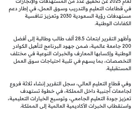
لعام 2025 عن تحقيق عدد من المستهدفات والإنجازات
في قطاعات التعليم والتدريب وسوق العمل، في إطار دعم
مستهدفات رؤية السعودية 2030 وتعزيز تنافسية
الكفاءات الوطنية.
وأظهر التقرير ابتعاث 28.5 ألف طالب وطالبة إلى أفضل
200 جامعة عالمية، ضمن جهود البرنامج لتأهيل الكوادر
الوطنية وإكسابها المعارف والخبرات النوعية في مختلف
التخصصات، بما يسهم في تلبية احتياجات سوق العمل
المستقبلية.
وفي قطاع التعليم العالي، سجل التقرير إنشاء ثلاثة فروع
لجامعات أجنبية داخل المملكة، في خطوة تستهدف
تعزيز جودة التعليم الجامعي، وتوسيع الخيارات التعليمية،
واستقطاب الخبرات الأكاديمية العالمية إلى المملكة.