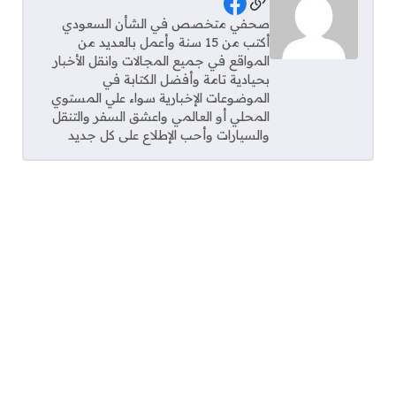
Social Links
صحفي متخصص في الشأن السعودي
أكتب من 15 سنة وأعمل بالعديد من
المواقع في جميع المجالات وانقل الأخبار
بحيادية تامة وأفضل الكتابة في
الموضوعات الإخبارية سواء علي المستوي
المحلي أو العالمي واعشق السفر والتنقل
والسيارات وأحب الإطلاع على كل جديد