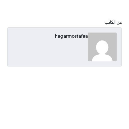
عن الكاتب
hagarmostafaa