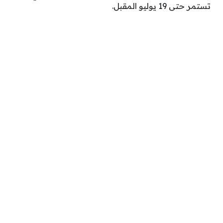
تستمر حتى 19 يوليو المقبل.