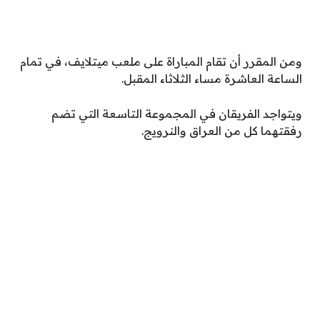
ومن المقرر أن تقام المباراة على ملعب ميتلايف، في تمام
الساعة العاشرة مساء الثلاثاء المقبل.
ويتواجد الفريقان في المجموعة التاسعة التي تضم
رفقتهما كل من العراق والنرويج.