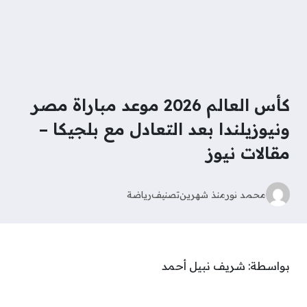
كأس العالم 2026 موعد مباراة مصر
ونيوزيلندا بعد التعادل مع بلجيكا –
مقالات نيوز
محمد نور
منذ شهرين
تصنيف
رياضة
بواسطة: شريف نبيل أحمد