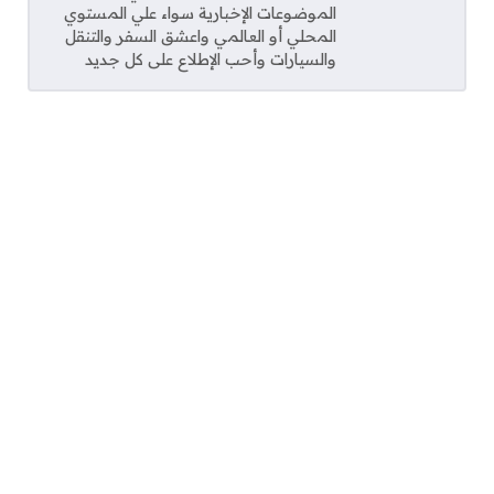
الموضوعات الإخبارية سواء علي المستوي
المحلي أو العالمي واعشق السفر والتنقل
والسيارات وأحب الإطلاع على كل جديد