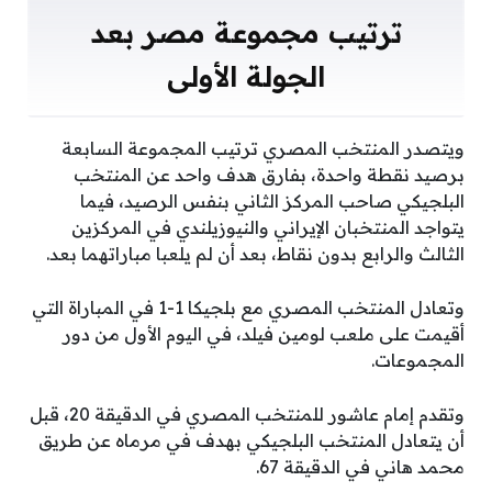
ترتيب مجموعة مصر بعد
الجولة الأولى
ويتصدر المنتخب المصري ترتيب المجموعة السابعة
برصيد نقطة واحدة، بفارق هدف واحد عن المنتخب
البلجيكي صاحب المركز الثاني بنفس الرصيد، فيما
يتواجد المنتخبان الإيراني والنيوزيلندي في المركزين
الثالث والرابع بدون نقاط، بعد أن لم يلعبا مباراتهما بعد.
وتعادل المنتخب المصري مع بلجيكا 1-1 في المباراة التي
أقيمت على ملعب لومين فيلد، في اليوم الأول من دور
المجموعات.
وتقدم إمام عاشور للمنتخب المصري في الدقيقة 20، قبل
أن يتعادل المنتخب البلجيكي بهدف في مرماه عن طريق
محمد هاني في الدقيقة 67.