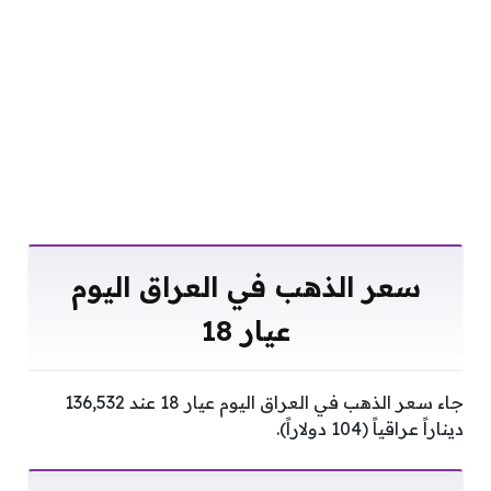
سعر الذهب في العراق اليوم
عيار 18
جاء سعر الذهب في العراق اليوم عيار 18 عند 136,532
ديناراً عراقياً (104 دولاراً).