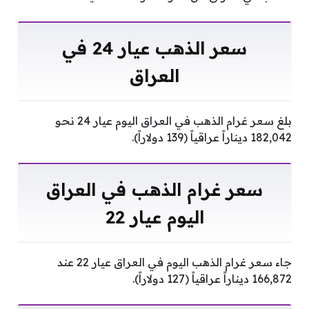
سعر الذهب عيار 24 في
العراق
بلغ سعر غرام الذهب في العراق اليوم عيار 24 نحو
182,042 ديناراً عراقياً (139 دولاراً).
سعر غرام الذهب في العراق
اليوم عيار 22
جاء سعر غرام الذهب اليوم في العراق عيار 22 عند
166,872 ديناراً عراقياً (127 دولاراً).