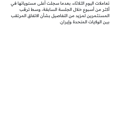
تعاملات اليوم الثلاثاء، بعدما سجلت أعلى مستوياتها في
أكثر من أسبوع خلال الجلسة السابقة، وسط ترقب
المستثمرين لمزيد من التفاصيل بشأن الاتفاق المرتقب
بين الولايات المتحدة وإيران.