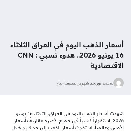
أسعار الذهب اليوم في العراق الثلاثاء
16 يونيو 2026.. هدوء نسبي : CNN
الاقتصادية
محمد نور
منذ شهرين
تصنيف
اخبار
شهدت أسعار الذهب اليوم في العراق، الثلاثاء 16 يونيو
2026، استقراراً نسبياً في جميع الأعيرة مقارنةً بأسعار
الأمس.وعالمياً، استقرت أسعار الذهب إلى حد كبير خلال