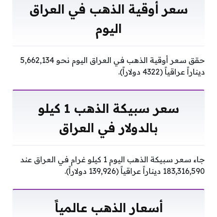
سعر أوقية الذهب في العراق
اليوم
حقق سعر أوقية الذهب في العراق اليوم نحو 5,662,134
ديناراً عراقياً (4322 دولاراً).
سعر سبيكة الذهب 1 كيلو
بالدولار في العراق
جاء سعر سبيكة الذهب اليوم 1 كيلو غرام في العراق عند
183,316,590 ديناراً عراقياً (139,926 دولاراً).
أسعار الذهب عالمياً