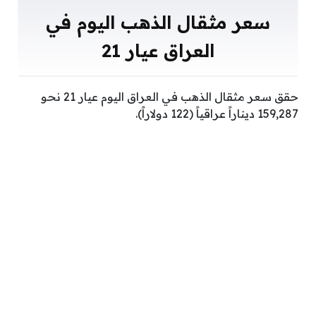
سعر مثقال الذهب اليوم في
العراق عيار 21
حقق سعر مثقال الذهب في العراق اليوم عيار 21 نحو
159,287 ديناراً عراقياً (122 دولاراً).