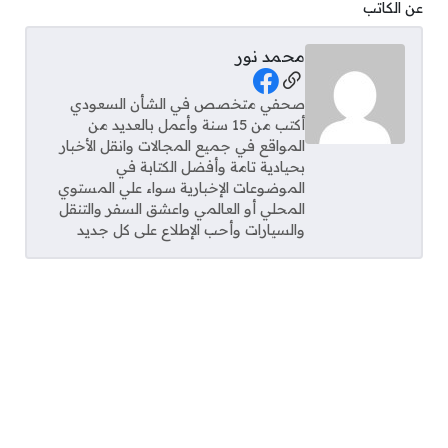
عن الكاتب
محمد نور
Social Links
صحفي متخصص في الشأن السعودي
أكتب من 15 سنة وأعمل بالعديد من
المواقع في جميع المجالات وانقل الأخبار
بحيادية تامة وأفضل الكتابة في
الموضوعات الإخبارية سواء علي المستوي
المحلي أو العالمي واعشق السفر والتنقل
والسيارات وأحب الإطلاع على كل جديد